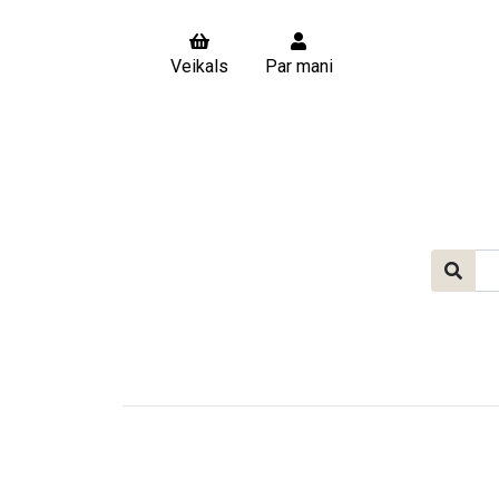
Veikals
Par mani