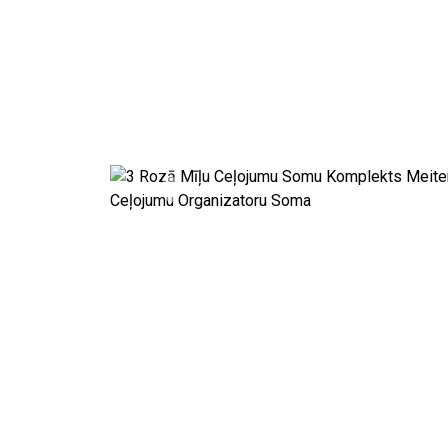
Previous