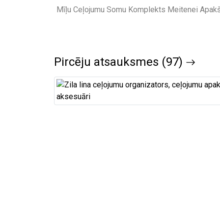
Pircēju atsauksmes (97)