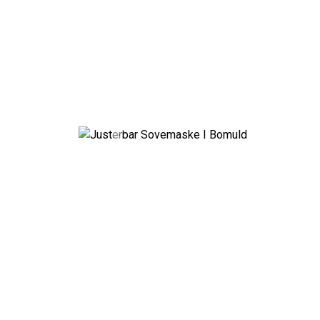
Previous