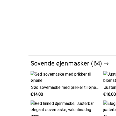
Sovende øjenmasker (64)
Sød sovemaske med prikker til øjnene
€14,00
€16,00