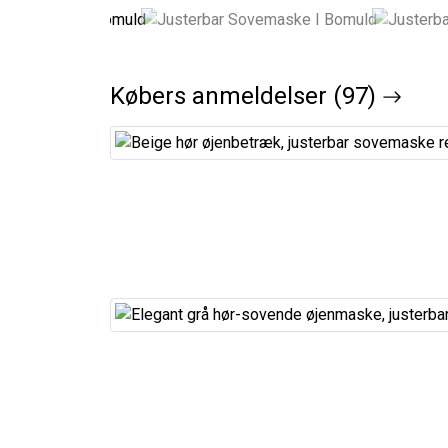
Købers anmeldelser (97)