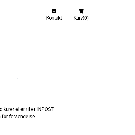
Kontakt
Kurv(0)
 kurer eller til et INPOST
 for forsendelse.