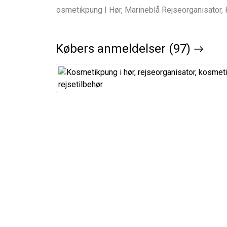
Købers anmeldelser (97)