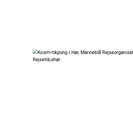
Previous