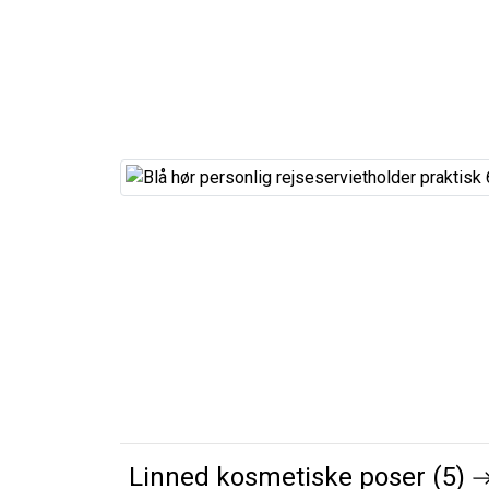
Linned kosmetiske poser (5)