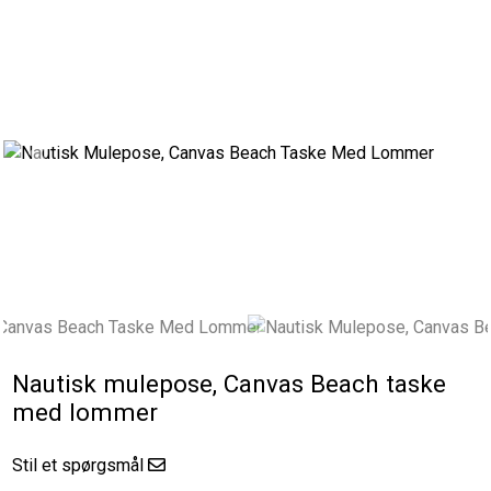
Previous
Next
Nautisk mulepose, Canvas Beach taske
med lommer
Stil et spørgsmål