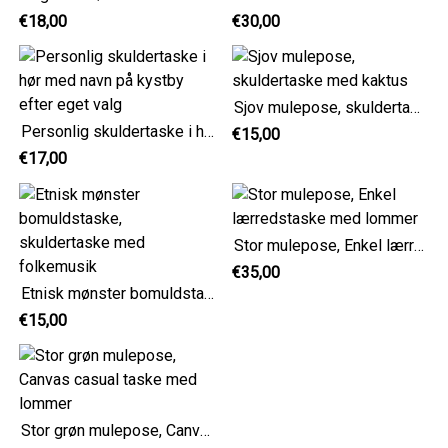
€18,00
€30,00
Sjov mulepose, skuldertaske med kaktus
Personlig skuldertaske i hør med navn på kystby efter eget valg
€15,00
€17,00
Stor mulepose, Enkel lærredstaske med lommer
€35,00
Etnisk mønster bomuldstaske, skuldertaske med folkemusik
€15,00
Stor grøn mulepose, Canvas casual taske med lommer