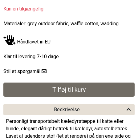
Kun en tilgængelig
Materialer: grey outdoor fabric, waffle cotton, wadding
Håndlavet in EU
Klar til levering 7-10 dage
Stil et spørgsmål
Beskrivelse
Personligt transportabelt kæledyrstæppe til katte eller
hunde, elegant dårligt betræk til kæledyr, autostolbetræk.
Lavet af udendørs stof (let at rengøre) på den ene side og