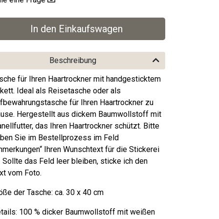
Beschreibung
sche für Ihren Haartrockner mit handgesticktem
ikett. Ideal als Reisetasche oder als
fbewahrungstasche für Ihren Haartrockner zu
use. Hergestellt aus dickem Baumwollstoff mit
anellfutter, das Ihren Haartrockner schützt. Bitte
ben Sie im Bestellprozess im Feld
nmerkungen“ Ihren Wunschtext für die Stickerei
. Sollte das Feld leer bleiben, sticke ich den
xt vom Foto.
öße der Tasche: ca. 30 x 40 cm
tails: 100 % dicker Baumwollstoff mit weißen