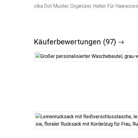
Käuferbewertungen (97)