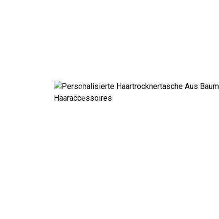
Previous