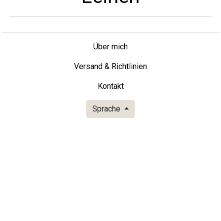
Über mich
Versand & Richtlinien
Kontakt
Sprache