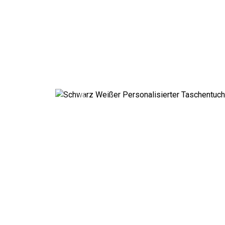
Previous