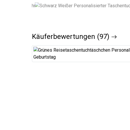
Käuferbewertungen (97)