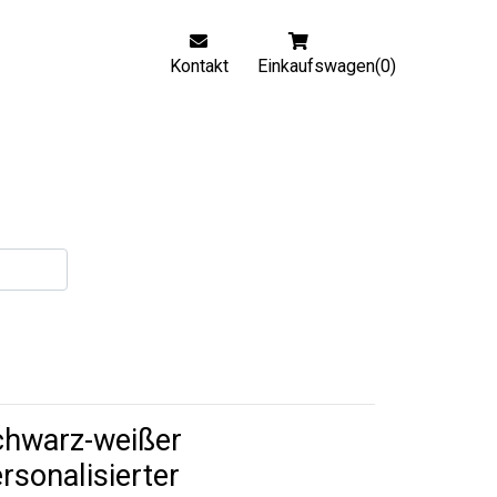
Kontakt
Einkaufswagen(0)
chwarz-weißer
rsonalisierter