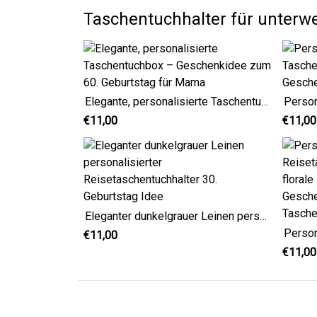
Taschentuchhalter für unterw
Elegante, personalisierte Taschentuchbox – Geschenkidee zum 60. Geburtstag für Mama
€11,00
€11,00
Eleganter dunkelgrauer Leinen personalisierter Reisetaschentuchhalter 30. Geburtstag Idee
€11,00
€11,00