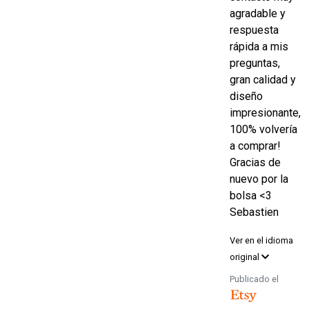
agradable y
respuesta
rápida a mis
preguntas,
gran calidad y
diseño
impresionante,
100% volvería
a comprar!
Gracias de
nuevo por la
bolsa <3
Sebastien
Ver en el idioma
original
Publicado el