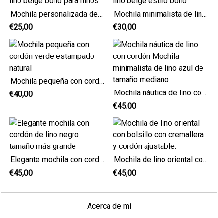
Mochila personalizada de lino beige boho para niños
Mochila minimalista de lino beige estilo boho
€25,00
€30,00
Mochila pequeña con cordón verde estampado natural
Mochila náutica de lino con cordón Mochila minimalista de lino azul de tamaño mediano
€40,00
€45,00
Elegante mochila con cordón de lino negro tamaño más grande
Mochila de lino oriental con bolsillo con cremallera y cordón ajustable.
€45,00
€45,00
Acerca de mí