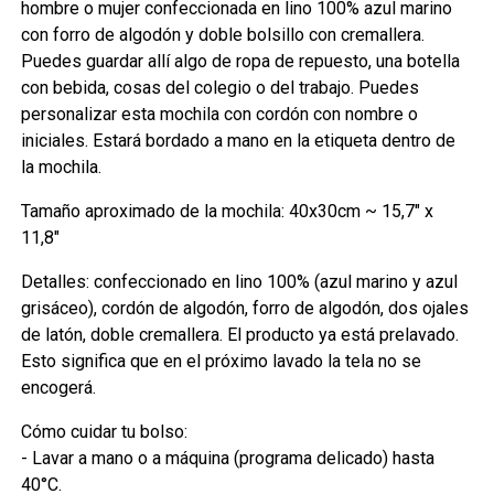
hombre o mujer confeccionada en lino 100% azul marino
con forro de algodón y doble bolsillo con cremallera.
Puedes guardar allí algo de ropa de repuesto, una botella
con bebida, cosas del colegio o del trabajo. Puedes
personalizar esta mochila con cordón con nombre o
iniciales. Estará bordado a mano en la etiqueta dentro de
la mochila.
Tamaño aproximado de la mochila: 40x30cm ~ 15,7" x
11,8"
Detalles: confeccionado en lino 100% (azul marino y azul
grisáceo), cordón de algodón, forro de algodón, dos ojales
de latón, doble cremallera. El producto ya está prelavado.
Esto significa que en el próximo lavado la tela no se
encogerá.
Cómo cuidar tu bolso:
- Lavar a mano o a máquina (programa delicado) hasta
40°C.