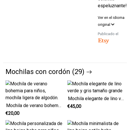
espeluznante!
Ver en el idioma
original
Publicado el
Mochilas con cordón (29)
Mochila elegante de lino verde y gris tamaño grande
Mochila de verano bohemia para niños, mochila ligera de algodón.
€45,00
€20,00