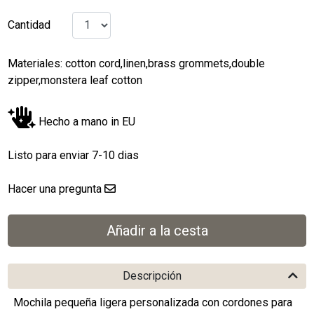
Cantidad
Materiales: cotton cord,linen,brass grommets,double
zipper,monstera leaf cotton
Hecho a mano in EU
Listo para enviar 7-10 dias
Hacer una pregunta
Descripción
Mochila pequeña ligera personalizada con cordones para