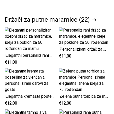
Držači za putne maramice (22)
Personalizirani držač za maramice, elegantne ideje za poklone za 50. rođendan
Elegantni personalizirani džepni držač za maramice, ideja za poklon za 60. rođendan za mamu
€11,00
€11,00
Elegantna kremasta posteljina za vjenčanja, personalizirani darovi za goste
Zelena putna torbica za maramice Personalizirana elegantna lanena ideja za 75. rođendan
€12,00
€12,00