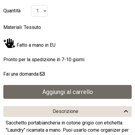
Quantità
Materiali: Tessuto
Fatto a mano in EU
Pronto per la spedizione in 7-10 giorni
Fai una domanda
Descrizione
Sacchetto portabiancheria in cotone grigio con etichetta
"Laundry" ricamata a mano. Puoi usarlo come organizer per