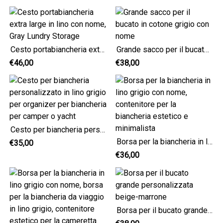
Cesto portabiancheria extra large in lino con nome, Gray Lundry Storage
Grande sacco per il bucato in cotone grigio con nome
€46,00
€38,00
Cesto per biancheria personalizzato in lino grigio per organizer per biancheria per camper o yacht
Borsa per la biancheria in lino grigio con nome, contenitore per la biancheria estetico e minimalista
€35,00
€36,00
Borsa per il bucato grande personalizzata beige-marrone