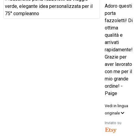
Adoro questi
porta
fazzoletti! Di
ottima
qualità e
arrivati
rapidamente!
Grazie per
aver lavorato
con me per il
mio grande
ordine! -
Paige
Vedi in lingua
originale
Inviato su