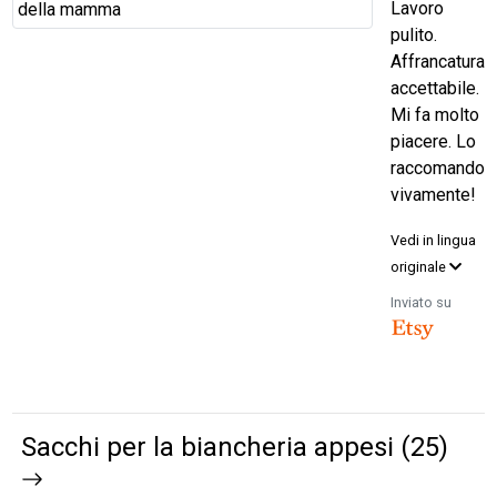
Lavoro
pulito.
Affrancatura
accettabile.
Mi fa molto
piacere. Lo
raccomando
vivamente!
Vedi in lingua
originale
Inviato su
Sacchi per la biancheria appesi (25)