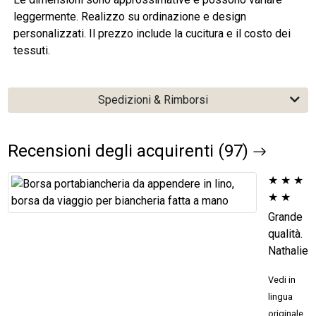
leggermente. Realizzo su ordinazione e design
personalizzati. Il prezzo include la cucitura e il costo dei
tessuti.
Spedizioni & Rimborsi
Recensioni degli acquirenti (97)
★
★
★
★
★
Grande
qualità.
Nathalie
Vedi in
lingua
originale