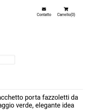
Contatto
Carrello(0)
cchetto porta fazzoletti da
aggio verde, elegante idea