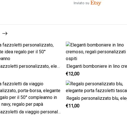
Inviato su
)
Porta fazzoletti personalizzato, elegante idea regalo per il 50° compleanno
€12,00
€11,00
Porta fazzoletti da viaggio personalizzato, porta-borsa, elegante idea regalo per il 50° compleanno in lino blu navy, regalo per papà