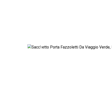
Previous