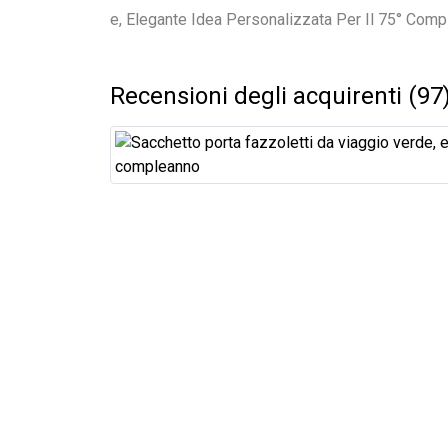
Recensioni degli acquirenti (97