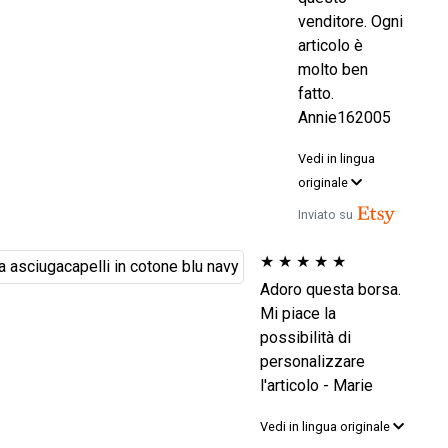
venditore. Ogni
articolo è
molto ben
fatto.
Annie162005
Vedi in lingua
originale
Inviato su
★
★
★
★
★
Adoro questa borsa.
Mi piace la
possibilità di
personalizzare
l'articolo - Marie
Vedi in lingua originale