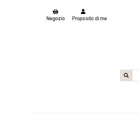
Negozio
Proposito di me