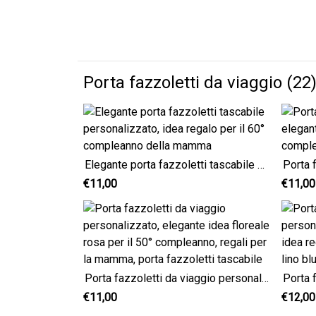
Porta fazzoletti da viaggio (22
Elegante porta fazzoletti tascabile personalizzato, idea regalo per il 60° compleanno della mamma
€11,00
€11,00
Porta fazzoletti da viaggio personalizzato, elegante idea floreale rosa per il 50° compleanno, regali per la mamma, porta fazzoletti tascabile
€11,00
€12,00