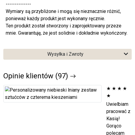
--------------
Wymiary są przybliżone i mogą się nieznacznie różnić,
ponieważ każdy produkt jest wykonany ręcznie.
Ten produkt został stworzony i zaprojektowany przeze
mnie. Gwarantuję, że jest solidnie i dokładnie wykończony.
Wysyłka i Zwroty
Opinie klientów (97)
★
★
★
★
★
Uwielbiam
pracować z
Kasią!
Gorąco
polecam