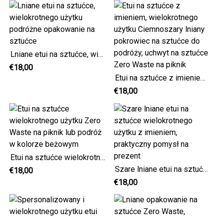
Lniane etui na sztućce, wielokrotnego użytku podróżne opakowanie na sztućce
€18,00
Etui na sztućce z imieniem, wielokrotnego użytku Ciemnoszary lniany pokrowiec na sztućce do podróży, uchwyt na sztućce Zero Waste na piknik
€18,00
Etui na sztućce wielokrotnego użytku Zero Waste na piknik lub podróż w kolorze beżowym
Szare lniane etui na sztućce wielokrotnego użytku z imieniem, praktyczny pomysł na prezent
€18,00
€18,00