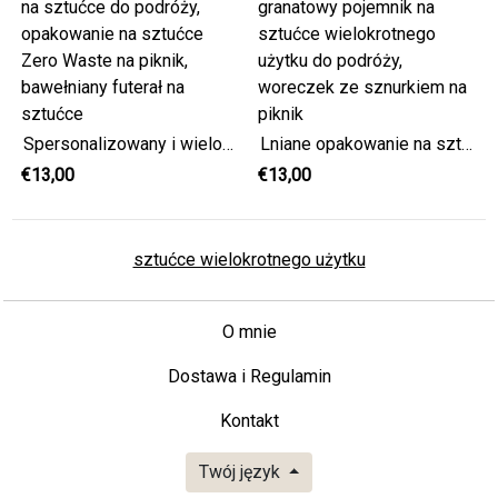
Spersonalizowany i wielokrotnego użytku etui na sztućce do podróży, opakowanie na sztućce Zero Waste na piknik, bawełniany futerał na sztućce
Lniane opakowanie na sztućce Zero Waste, granatowy pojemnik na sztućce wielokrotnego użytku do podróży, woreczek ze sznurkiem na piknik
€13,00
€13,00
sztućce wielokrotnego użytku
O mnie
Dostawa i Regulamin
Kontakt
Twój język