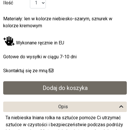
Ilość
Materiały: len w kolorze niebiesko-szarym, sznurek w
kolorze kremowym
Wykonane ręcznie in EU
Gotowe do wysyłki w ciągu 7-10 dni
Skontaktuj się ze mną
Opis
Ta niebieska lniana rolka na sztućce pomoże Ci utrzymać
sztućce w czystości i bezpieczeństwie podczas podróży