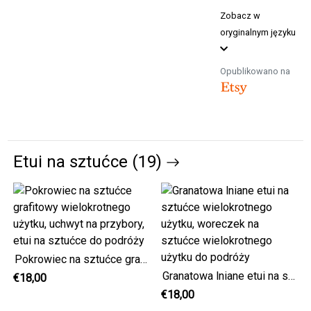
Zobacz w
oryginalnym języku
Opublikowano na
Etui na sztućce (19)
Pokrowiec na sztućce grafitowy wielokrotnego użytku, uchwyt na przybory, etui na sztućce do podróży
Granatowa lniane etui na sztućce wielokrotnego użytku, woreczek na sztućce wielokrotnego użytku do podróży
€18,00
€18,00