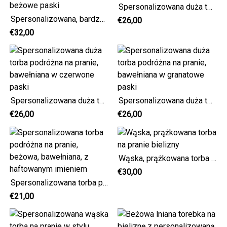
Spersonalizowana duża torba podróżna na pranie, bawełniana w beżowe paski
Spersonalizowana, bardzo duża torba podróżna na pranie, bawełniana w beżowe paski
€26,00
€32,00
Spersonalizowana duża torba podróżna na pranie, bawełniana w czerwone paski
Spersonalizowana duża torba podróżna na pranie, bawełniana w granatowe paski
€26,00
€26,00
Wąska, prążkowana torba na pranie bielizny
€30,00
Spersonalizowana torba podróżna na pranie, beżowa, bawełniana, z haftowanym imieniem
€21,00