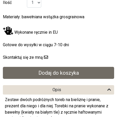
Ilość
Materiały: bawełniana wstążka grosgrainowa
Wykonane ręcznie in EU
Gotowe do wysyłki w ciągu 7-10 dni
Skontaktuj się ze mną
Opis
Zestaw dwóch podróżnych toreb na bieliznę i pranie,
prezent dla niego i dla niej. Torebki na pranie wykonane z
bawełny (kwiaty na białym tle) z ręcznie haftowanymi