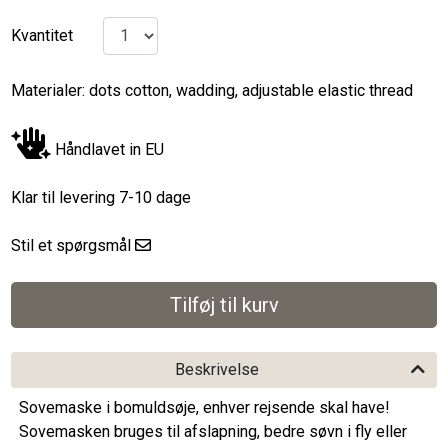
Kvantitet
Materialer: dots cotton, wadding, adjustable elastic thread
Håndlavet in EU
Klar til levering 7-10 dage
Stil et spørgsmål
Beskrivelse
Sovemaske i bomuldsøje, enhver rejsende skal have!
Sovemasken bruges til afslapning, bedre søvn i fly eller