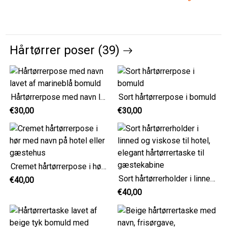
Hårtørrer poser (39)
Hårtørrerpose med navn lavet af marineblå bomuld
Sort hårtørrerpose i bomuld
€30,00
€30,00
Cremet hårtørrerpose i hør med navn på hotel eller gæstehus
Sort hårtørrerholder i linned og viskose til hotel, elegant hårtørrertaske til gæstekabine
€40,00
€40,00