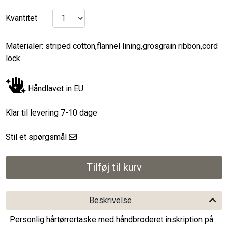
Kvantitet
Materialer: striped cotton,flannel lining,grosgrain ribbon,cord
lock
Håndlavet in EU
Klar til levering 7-10 dage
Stil et spørgsmål
Beskrivelse
Personlig hårtørrertaske med håndbroderet inskription på