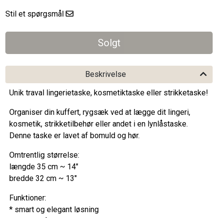
Stil et spørgsmål
Beskrivelse
Unik traval lingerietaske, kosmetiktaske eller strikketaske!
Organiser din kuffert, rygsæk ved at lægge dit lingeri,
kosmetik, strikketilbehør eller andet i en lynlåstaske.
Denne taske er lavet af bomuld og hør.
Omtrentlig størrelse:
længde 35 cm ~ 14"
bredde 32 cm ~ 13"
Funktioner:
* smart og elegant løsning