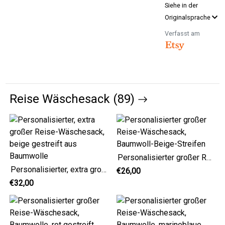
Siehe in der
Originalsprache
Verfasst am
Reise Wäschesack (89)
Personalisierter großer Reise-Wäschesack, Baumwoll-Beige-Streifen
Personalisierter, extra großer Reise-Wäschesack, beige gestreift aus Baumwolle
€26,00
€32,00