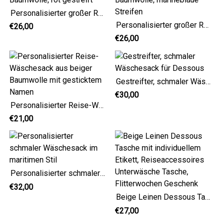
Personalisierter großer Reise-Wäschesack, Baumwolle, rot gestreift
Personalisierter großer Reise-Wäschesack, Baumwolle, marineblaue Streifen
€26,00
€26,00
Gestreifter, schmaler Wäschesack für Dessous
€30,00
Personalisierter Reise-Wäschesack aus beiger Baumwolle mit gesticktem Namen
€21,00
Personalisierter schmaler Wäschesack im maritimen Stil
€32,00
Beige Leinen Dessous Tasche mit individuellem Etikett, Reiseaccessoires Unterwäsche Tasche, Flitterwochen Geschenk
€27,00