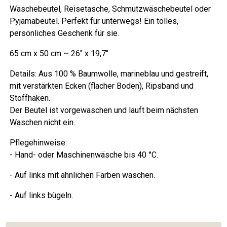
Wäschebeutel, Reisetasche, Schmutzwäschebeutel oder
Pyjamabeutel. Perfekt für unterwegs! Ein tolles,
persönliches Geschenk für sie.
65 cm x 50 cm ~ 26" x 19,7"
Details: Aus 100 % Baumwolle, marineblau und gestreift,
mit verstärkten Ecken (flacher Boden), Ripsband und
Stoffhaken.
Der Beutel ist vorgewaschen und läuft beim nächsten
Waschen nicht ein.
Pflegehinweise:
- Hand- oder Maschinenwäsche bis 40 °C.
- Auf links mit ähnlichen Farben waschen.
- Auf links bügeln.