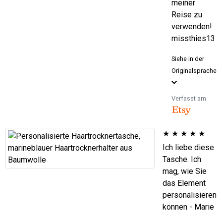
meiner
Reise zu
verwenden!
missthies13
Siehe in der
Originalsprache
Verfasst am
★
★
★
★
★
Ich liebe diese
Tasche. Ich
mag, wie Sie
das Element
personalisieren
können - Marie