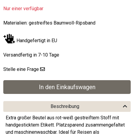
Nur einer verfügbar
Materialien: gestreiftes Baumwoll-Ripsband
Handgefertigt in EU
Versandfertig in 7-10 Tage
Stelle eine Frage
Beschreibung
Extra großer Beutel aus rot-weiß gestreiftem Stoff mit
handgesticktem Etikett. Platzsparend zusammengefaltet
und maschinenwaschbar. Ideal für Reisen als