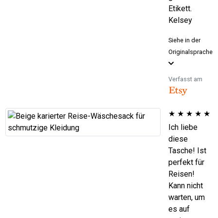
Etikett.
Kelsey
Siehe in der
Originalsprache
Verfasst am
★
★
★
★
★
Ich liebe
diese
Tasche! Ist
perfekt für
Reisen!
Kann nicht
warten, um
es auf