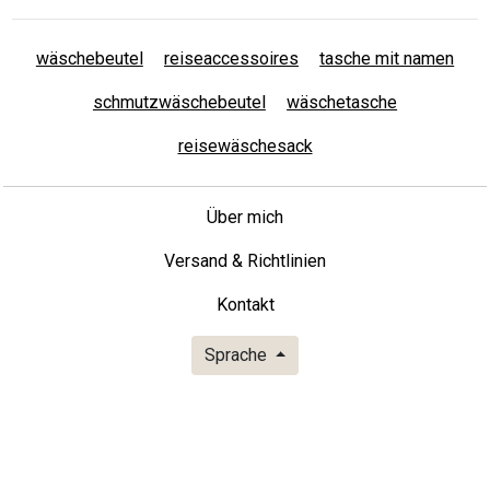
wäschebeutel
reiseaccessoires
tasche mit namen
schmutzwäschebeutel
wäschetasche
reisewäschesack
Über mich
Versand & Richtlinien
Kontakt
Sprache