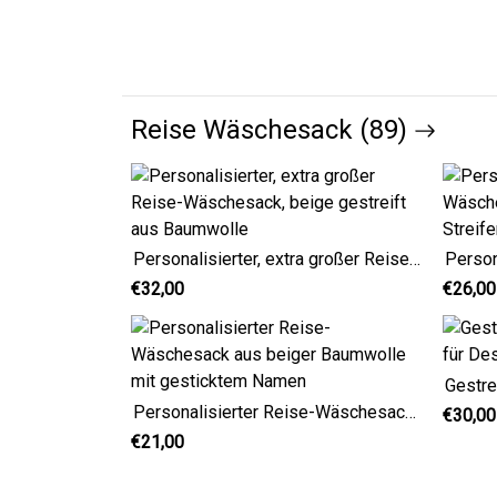
Reise Wäschesack (89)
Personalisierter, extra großer Reise-Wäschesack, beige gestreift aus Baumwolle
€32,00
€26,00
Personalisierter Reise-Wäschesack aus beiger Baumwolle mit gesticktem Namen
€30,00
€21,00