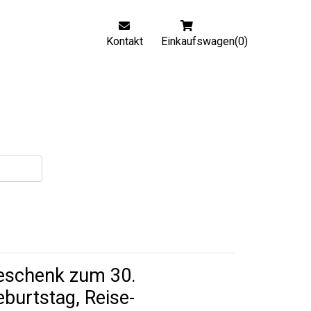
Kontakt
Einkaufswagen(0)
eschenk zum 30.
burtstag, Reise-