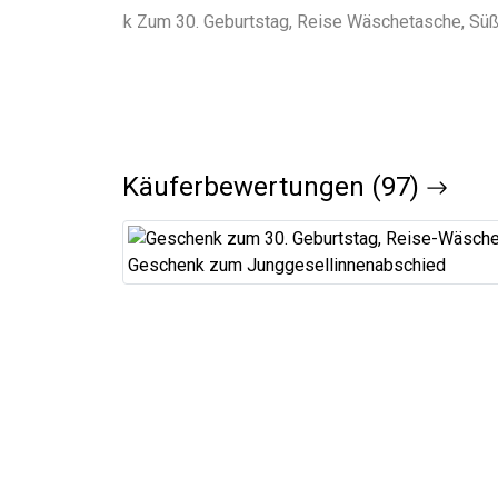
Käuferbewertungen (97)