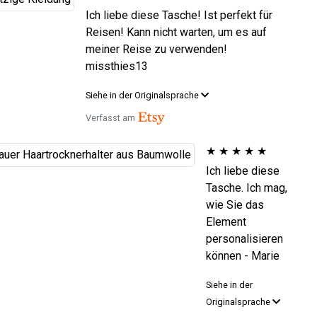
Ich liebe diese Tasche! Ist perfekt für
Reisen! Kann nicht warten, um es auf
meiner Reise zu verwenden!
missthies13
Siehe in der Originalsprache
Verfasst am
★
★
★
★
★
Ich liebe diese
Tasche. Ich mag,
wie Sie das
Element
personalisieren
können - Marie
Siehe in der
Originalsprache