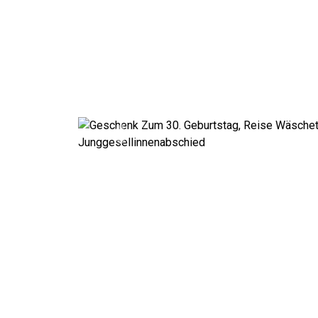
Previous