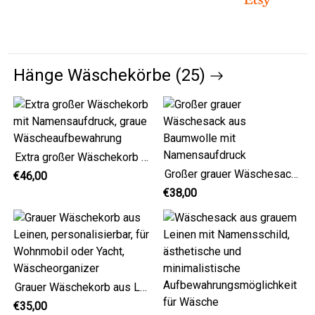
Hänge Wäschekörbe (25)
Extra großer Wäschekorb mit Namensaufdruck, graue Wäscheaufbewahrung
Großer grauer Wäschesack aus Baumwolle mit Namensaufdruck
€46,00
€38,00
Grauer Wäschekorb aus Leinen, personalisierbar, für Wohnmobil oder Yacht, Wäscheorganizer
€35,00