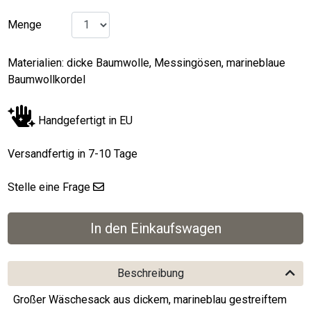
Menge
Materialien: dicke Baumwolle, Messingösen, marineblaue
Baumwollkordel
Handgefertigt in EU
Versandfertig in 7-10 Tage
Stelle eine Frage
Beschreibung
Großer Wäschesack aus dickem, marineblau gestreiftem