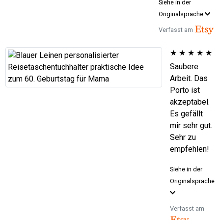
Siehe in der
Originalsprache
Verfasst am
★
★
★
★
★
Saubere
Arbeit. Das
Porto ist
akzeptabel.
Es gefällt
mir sehr gut.
Sehr zu
empfehlen!
Siehe in der
Originalsprache
Verfasst am