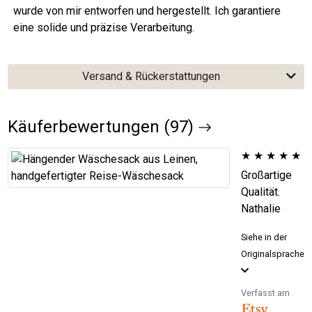
wurde von mir entworfen und hergestellt. Ich garantiere
eine solide und präzise Verarbeitung.
Versand & Rückerstattungen
Käuferbewertungen (97)
★
★
★
★
★
Großartige
Qualität.
Nathalie
Siehe in der
Originalsprache
Verfasst am