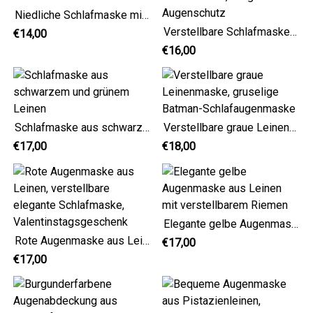
Niedliche Schlafmaske mit Polka-Dots
Verstellbare Schlafmaske, lila geblümter Augenschutz
€14,00
€16,00
Schlafmaske aus schwarzem und grünem Leinen
Verstellbare graue Leinenmaske, gruselige Batman-Schlafaugenmaske
€17,00
€18,00
Elegante gelbe Augenmaske aus Leinen mit verstellbarem Riemen
Rote Augenmaske aus Leinen, verstellbare elegante Schlafmaske, Valentinstagsgeschenk
€17,00
€17,00