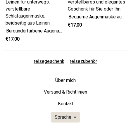
Bequeme Augenmaske aus Pistazienleinen, verstellbares und elegantes Geschenk für Sie oder Ihn
€17,00
Burgunderfarbene Augenabdeckung aus Leinen für unterwegs, verstellbare Schlafaugenmaske, beidseitig aus Leinen
€17,00
reisegeschenk
reisezubehör
Über mich
Versand & Richtlinien
Kontakt
Sprache