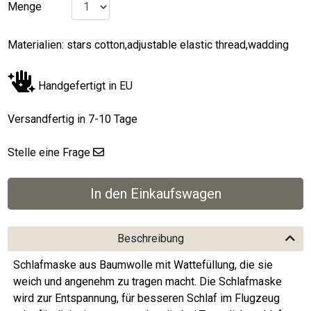
Menge
Materialien: stars cotton,adjustable elastic thread,wadding
Handgefertigt in EU
Versandfertig in 7-10 Tage
Stelle eine Frage
Beschreibung
Schlafmaske aus Baumwolle mit Wattefüllung, die sie
weich und angenehm zu tragen macht. Die Schlafmaske
wird zur Entspannung, für besseren Schlaf im Flugzeug