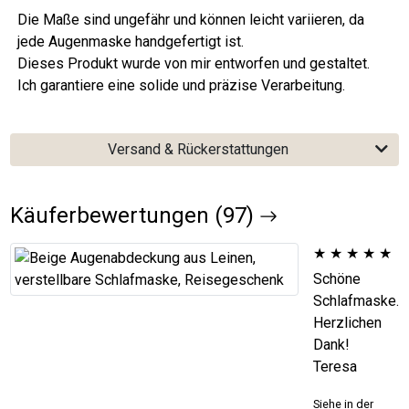
Die Maße sind ungefähr und können leicht variieren, da
jede Augenmaske handgefertigt ist.
Dieses Produkt wurde von mir entworfen und gestaltet.
Ich garantiere eine solide und präzise Verarbeitung.
Versand & Rückerstattungen
Käuferbewertungen (97)
★
★
★
★
★
Schöne
Schlafmaske.
Herzlichen
Dank!
Teresa
Siehe in der