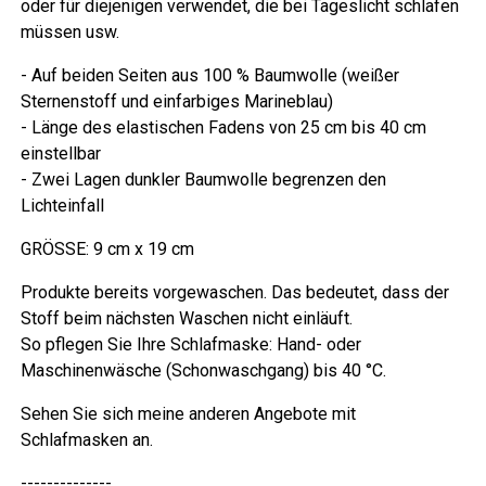
oder für diejenigen verwendet, die bei Tageslicht schlafen
müssen usw.
- Auf beiden Seiten aus 100 % Baumwolle (weißer
Sternenstoff und einfarbiges Marineblau)
- Länge des elastischen Fadens von 25 cm bis 40 cm
einstellbar
- Zwei Lagen dunkler Baumwolle begrenzen den
Lichteinfall
GRÖSSE: 9 cm x 19 cm
Produkte bereits vorgewaschen. Das bedeutet, dass der
Stoff beim nächsten Waschen nicht einläuft.
So pflegen Sie Ihre Schlafmaske: Hand- oder
Maschinenwäsche (Schonwaschgang) bis 40 °C.
Sehen Sie sich meine anderen Angebote mit
Schlafmasken an.
--------------