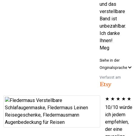
und das
verstellbare
Band ist
unbezahlbar.
Ich danke
Ihnen!
Meg
Siehe in der
Originalsprache
Verfasst am
★
★
★
★
★
10/10 würde
ich jedem
empfehlen,
der eine