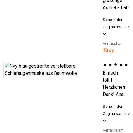
gruselige
Ästhetik hat!
Siehe in der
Originalsprache
Verfasst am
★
★
★
★
★
Einfach
toll!!!
Herzlichen
Dank! Ana.
Siehe in der
Originalsprache
Verfasst am