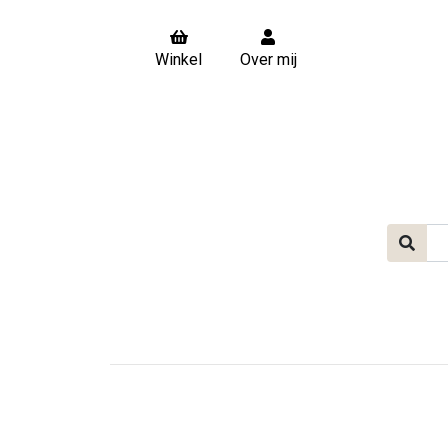
Winkel
Over mij