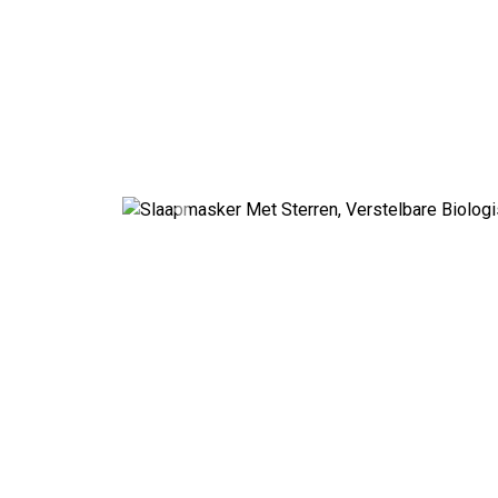
Previous