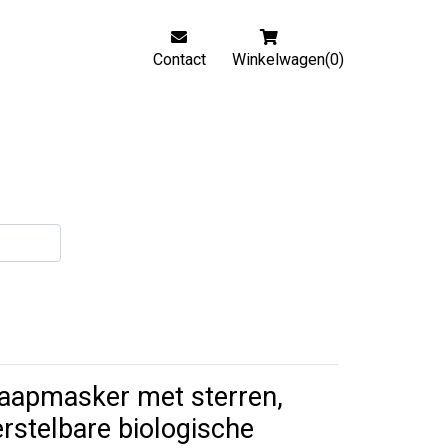
Contact
Winkelwagen(0)
aapmasker met sterren,
rstelbare biologische