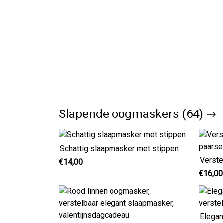
Slapende oogmaskers (64)
Schattig slaapmasker met stippen
€14,00
€16,00