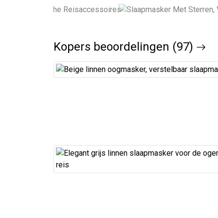
Kopers beoordelingen (97)