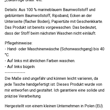
Details: Aus 100 % marineblauem Baumwollstoff und
geblümtem Baumwollstoff, Ripsband, Ecken an der
Unterseite (flacher Boden), Papiertüte mit Geschenkkarte.
Das Produkt ist bereits vorgewaschen. Das bedeutet,
dass der Stoff beim nächsten Waschen nicht einläuft.
Pflegehinweise:
- Hand- oder Maschinenwäsche (Schonwaschgang) bis 40
°C.
- Auf links mit ähnlichen Farben waschen.
- Auf links bügeln.
--------------
Die Maße sind ungefähr und können leicht variieren, da
jede Tasche handgefertigt ist. Dieses Produkt wurde von
mir entworfen und gestaltet. Ich garantiere eine solide und
präzise Verarbeitung.
Hergestellt von einem kleinen Unternehmen in Polen (EU).