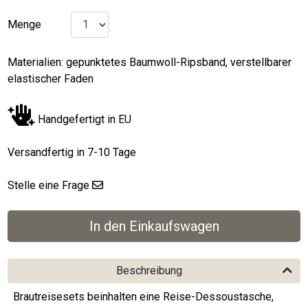
Menge
Materialien: gepunktetes Baumwoll-Ripsband, verstellbarer
elastischer Faden
Handgefertigt in EU
Versandfertig in 7-10 Tage
Stelle eine Frage
Beschreibung
Brautreisesets beinhalten eine Reise-Dessoustasche,