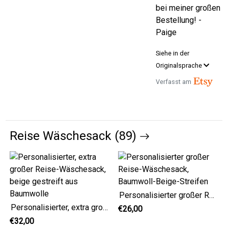
bei meiner großen
Bestellung! -
Paige
Siehe in der
Originalsprache
Verfasst am
Reise Wäschesack (89)
Personalisierter großer Reise-Wäschesack, Baumwoll-Beige-Streifen
Personalisierter, extra großer Reise-Wäschesack, beige gestreift aus Baumwolle
€26,00
€32,00