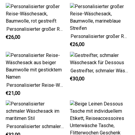
Personalisierter großer Reise-Wäschesack, Baumwolle, rot gestreift
Personalisierter großer Reise-Wäschesack, Baumwolle, marineblaue Streifen
€26,00
€26,00
Gestreifter, schmaler Wäschesack für Dessous
€30,00
Personalisierter Reise-Wäschesack aus beiger Baumwolle mit gesticktem Namen
€21,00
Personalisierter schmaler Wäschesack im maritimen Stil
€32,00