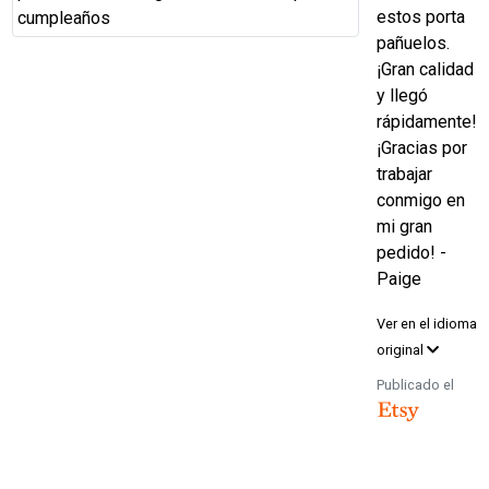
estos porta
pañuelos.
¡Gran calidad
y llegó
rápidamente!
¡Gracias por
trabajar
conmigo en
mi gran
pedido! -
Paige
Ver en el idioma
original
Publicado el