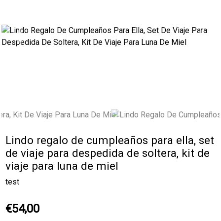
Previous
Next
Lindo regalo de cumpleaños para ella, set
de viaje para despedida de soltera, kit de
viaje para luna de miel
test
€54,00