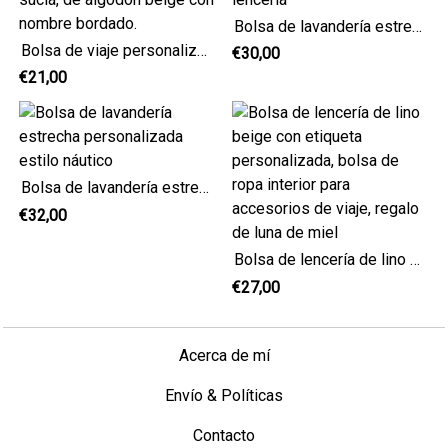
Bolsa de lavandería estrecha a rayas para lencería
Bolsa de viaje personalizada para la ropa sucia, de algodón beige con nombre bordado.
€30,00
€21,00
Bolsa de lavandería estrecha personalizada estilo náutico
€32,00
Bolsa de lencería de lino beige con etiqueta personalizada, bolsa de ropa interior para accesorios de viaje, regalo de luna de miel
€27,00
Acerca de mí
Envío & Políticas
Contacto