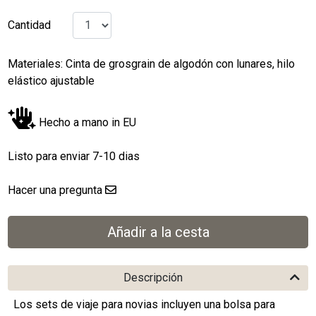
Cantidad
Materiales: Cinta de grosgrain de algodón con lunares, hilo
elástico ajustable
Hecho a mano in EU
Listo para enviar 7-10 dias
Hacer una pregunta
Descripción
Los sets de viaje para novias incluyen una bolsa para