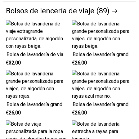
Bolsos de lencería de viaje (89)
Bolsa de lavandería de viaje extragrande personalizada, de algodón con rayas beige.
Bolsa de lavandería grande personalizada para viajes, de algodón con rayas beige.
€32,00
€26,00
Bolsa de lavandería grande personalizada para viajes, de algodón con rayas rojas.
Bolsa de lavandería grande personalizada para viajes, de algodón con rayas azul marino.
€26,00
€26,00