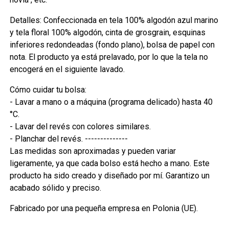
Detalles: Confeccionada en tela 100% algodón azul marino
y tela floral 100% algodón, cinta de grosgrain, esquinas
inferiores redondeadas (fondo plano), bolsa de papel con
nota. El producto ya está prelavado, por lo que la tela no
encogerá en el siguiente lavado.
Cómo cuidar tu bolsa:
- Lavar a mano o a máquina (programa delicado) hasta 40
°C.
- Lavar del revés con colores similares.
- Planchar del revés. --------------
Las medidas son aproximadas y pueden variar
ligeramente, ya que cada bolso está hecho a mano. Este
producto ha sido creado y diseñado por mí. Garantizo un
acabado sólido y preciso.
Fabricado por una pequeña empresa en Polonia (UE).