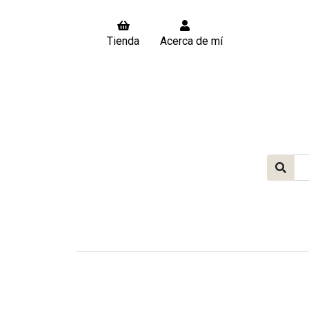
Tienda
Acerca de mí