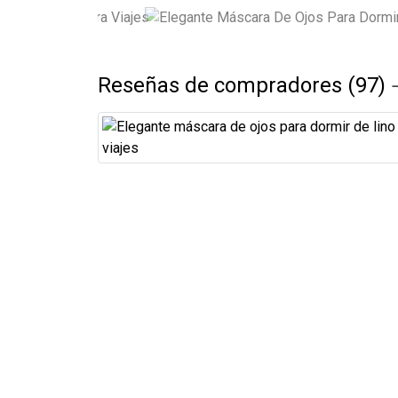
Reseñas de compradores (97)