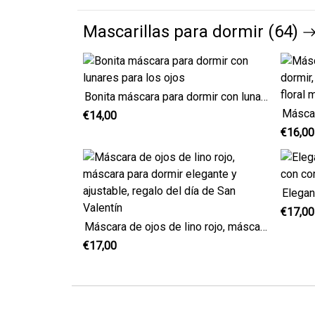
Mascarillas para dormir (64)
Bonita máscara para dormir con lunares para los ojos
€14,00
€16,00
€17,00
Máscara de ojos de lino rojo, máscara para dormir elegante y ajustable, regalo del día de San Valentín
€17,00