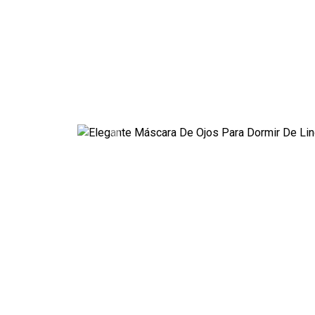
Previous