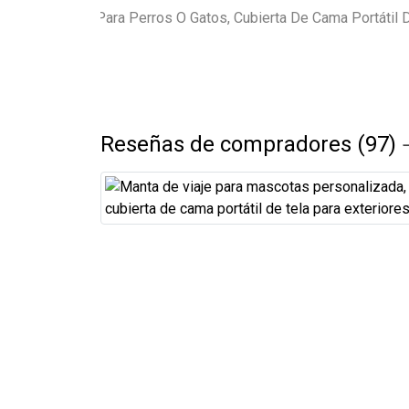
Reseñas de compradores (97)