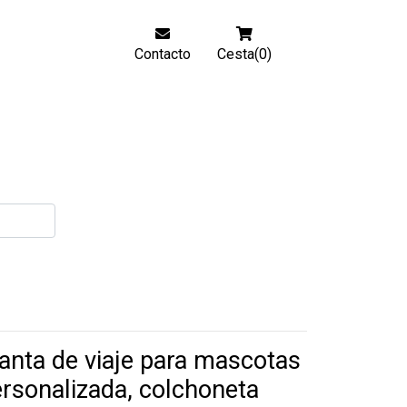
Contacto
Cesta(0)
nta de viaje para mascotas
rsonalizada, colchoneta