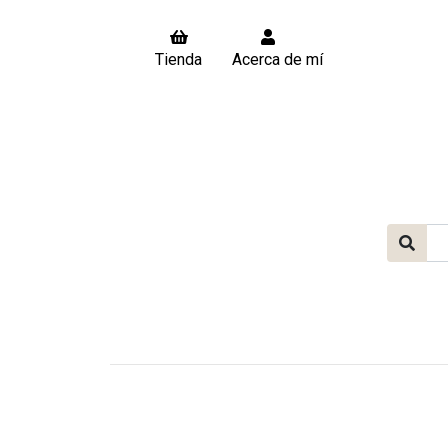
Tienda
Acerca de mí