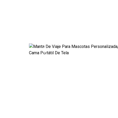
Previous