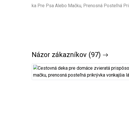
Názor zákazníkov (97)