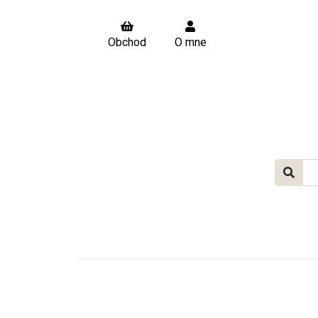
Obchod
O mne