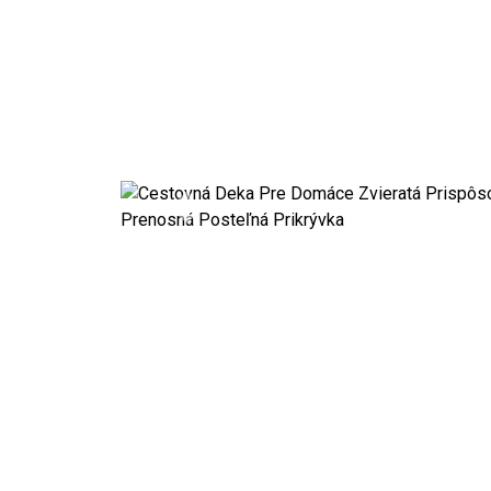
Previous