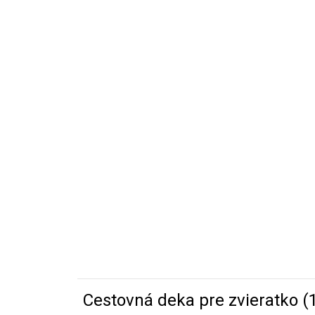
Cestovná deka pre zvieratko (