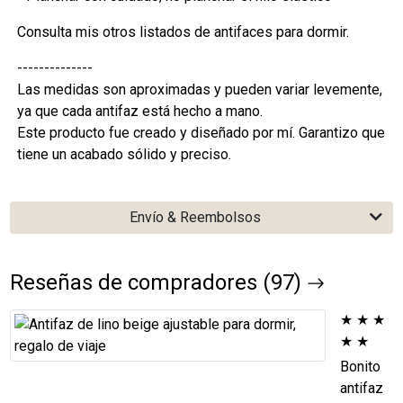
Consulta mis otros listados de antifaces para dormir.
--------------
Las medidas son aproximadas y pueden variar levemente,
ya que cada antifaz está hecho a mano.
Este producto fue creado y diseñado por mí. Garantizo que
tiene un acabado sólido y preciso.
Envío & Reembolsos
Reseñas de compradores (97)
★
★
★
★
★
Bonito
antifaz