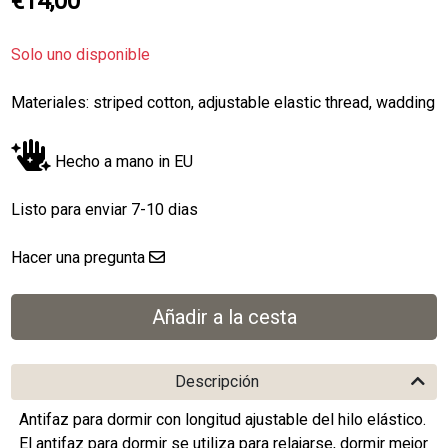
€14,00
Solo uno disponible
Materiales: striped cotton, adjustable elastic thread, wadding
Hecho a mano in EU
Listo para enviar 7-10 dias
Hacer una pregunta
Descripción
Antifaz para dormir con longitud ajustable del hilo elástico.
El antifaz para dormir se utiliza para relajarse, dormir mejor