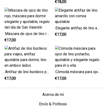
€18,00
Elegante antifaz de lino amarillo con correa ajustable
Máscara de ojos de lino rojo, máscara para dormir elegante y ajustable, regalo del día de San Valentín
€17,00
€17,00
Antifaz de lino burdeos para viajes, antifaz ajustable para dormir, lino en ambos lados
Cómoda máscara para ojos de lino pistacho, ajustable y elegante regalo para él o ella
€17,00
€17,00
Acerca de mí
Envío & Políticas