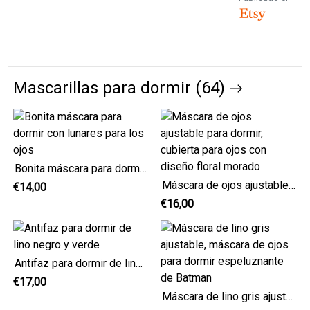
Mascarillas para dormir (64)
Bonita máscara para dormir con lunares para los ojos
Máscara de ojos ajustable para dormir, cubierta para ojos con diseño floral morado
€14,00
€16,00
Antifaz para dormir de lino negro y verde
€17,00
Máscara de lino gris ajustable, máscara de ojos para dormir espeluznante de Batman