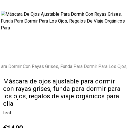
Previous
Next
Máscara de ojos ajustable para dormir
con rayas grises, funda para dormir para
los ojos, regalos de viaje orgánicos para
ella
test