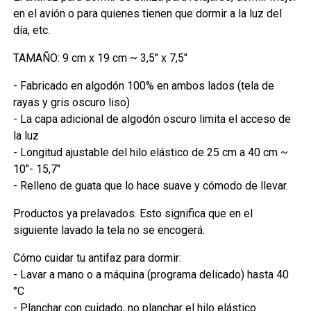
en el avión o para quienes tienen que dormir a la luz del
día, etc.
TAMAÑO: 9 cm x 19 cm ~ 3,5" x 7,5"
- Fabricado en algodón 100% en ambos lados (tela de
rayas y gris oscuro liso)
- La capa adicional de algodón oscuro limita el acceso de
la luz
- Longitud ajustable del hilo elástico de 25 cm a 40 cm ~
10"- 15,7"
- Relleno de guata que lo hace suave y cómodo de llevar.
Productos ya prelavados. Esto significa que en el
siguiente lavado la tela no se encogerá.
Cómo cuidar tu antifaz para dormir:
- Lavar a mano o a máquina (programa delicado) hasta 40
°C
- Planchar con cuidado, no planchar el hilo elástico