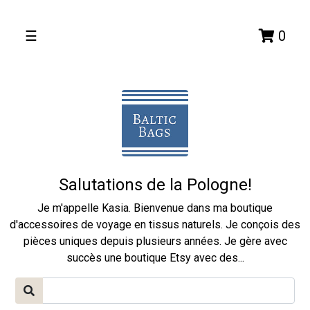
☰
0
Salutations de la Pologne!
Je m'appelle Kasia. Bienvenue dans ma boutique
d'accessoires de voyage en tissus naturels. Je conçois des
pièces uniques depuis plusieurs années. Je gère avec
succès une boutique Etsy avec des...
Previous
Next