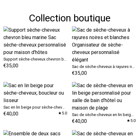
Collection boutique
Support sèche-cheveux chevron bleu marine Sac sèche-cheveux personnalisé pour maison d'hôtes
€35,00
Sac de sèche-cheveux à rayures noires et blanches Organisateur de sèche-cheveux personnalisé élégant
€35,00
Sac en lin beige pour sèche-cheveux, boucleur ou lisseur
€40,00
★5.0
Sac de sèche-cheveux en lin beige personnalisé pour salle de bain d'hôtel ou maison de plage
€40,00
★5.0