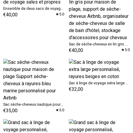
Ensemble de deux sacs de voyage sales et propres
€40,00
★5.0
Sac de sèche-cheveux en lin gris pour maison de plage, support de sèche-cheveux Airbnb, organisateur de sèche-cheveux de salle de bain d'hôtel, stockage d'accessoires pour cheveux
€40,00
★5.0
Sac à linge de voyage extra large personnalisé, rayures beiges en coton
€32,00
Sac sèche-cheveux nautique pour maison de plage Support sèche-cheveux à rayures bleu marine personnalisé pour Airbnb
€35,00
★5.0