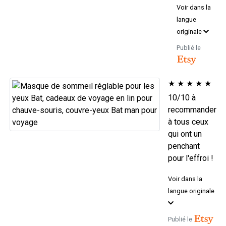
Voir dans la
langue
originale
Publié le
★
★
★
★
★
10/10 à
recommander
à tous ceux
qui ont un
penchant
pour l'effroi !
Voir dans la
langue originale
Publié le