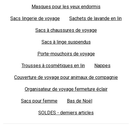
Masques pour les yeux endormis
Sacs lingerie de voyage
Sachets de lavande en lin
Sacs à chaussures de voyage
Sacs à linge suspendus
Porte-mouchoirs de voyage
Trousses à cosmétiques en lin
Nappes
Couverture de voyage pour animaux de compagnie
Organisateur de voyage fermeture éclair
Sacs pour femme
Bas de Noël
SOLDES - derniers articles