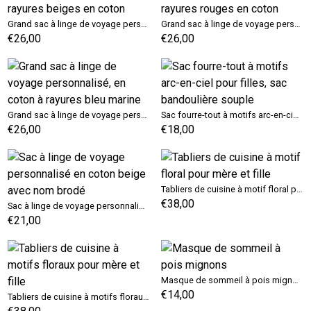
Grand sac à linge de voyage personnalisé, rayures beiges en coton
Grand sac à linge de voyage personnalisé, rayures rouges en coton
€26,00
€26,00
Grand sac à linge de voyage personnalisé, en coton à rayures bleu marine
Sac fourre-tout à motifs arc-en-ciel pour filles, sac bandoulière souple
€26,00
€18,00
Tabliers de cuisine à motif floral pour mère et fille
€38,00
Sac à linge de voyage personnalisé en coton beige avec nom brodé
€21,00
Masque de sommeil à pois mignons
€14,00
Tabliers de cuisine à motifs floraux pour mère et fille