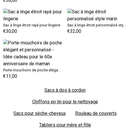
€38,00
Sac à linge étroit rayé pour lingerie
Sac à linge étroit personnalisé style marin
€30,00
€32,00
Porte-mouchoirs de poche élégant et personnalisé - Idée cadeau pour le 60e anniversaire de maman
€11,00
Sacs à dos à cordon
Chiffons en lin pour le nettoyage
Sacs pour sèche-cheveux
Rouleau de couverts
Tabliers pour mère et fille