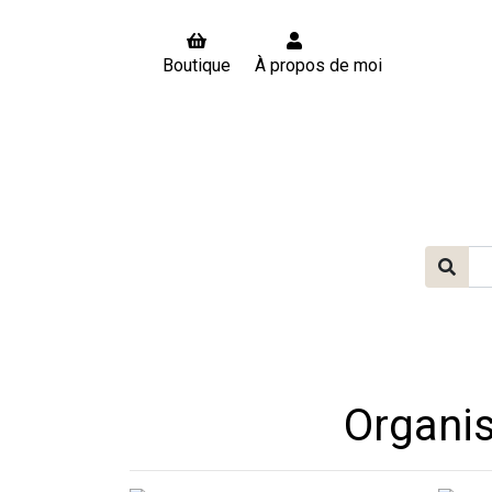
Boutique
À propos de moi
Organis