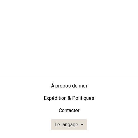
À propos de moi
Expédition & Politiques
Contacter
Le langage