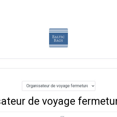
ateur de voyage fermetur