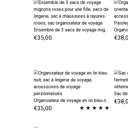
Ensemble de 3 sacs de voyage mignons roses pour une fille, sacs de lingerie, sac à chaussures à rayures roses, sac organisateur de voyage
€35,00
€38,
Organisateur de voyage en lin bleu nuit, sac à lingerie de voyage, accessoires de voyage personnalisés
€38,
★
★
★
★
★
€35,00