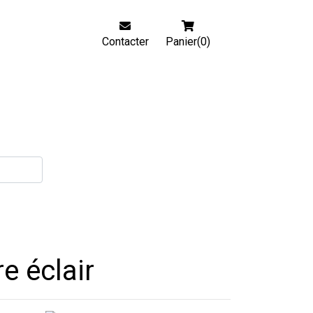
Contacter
Panier(0)
e éclair