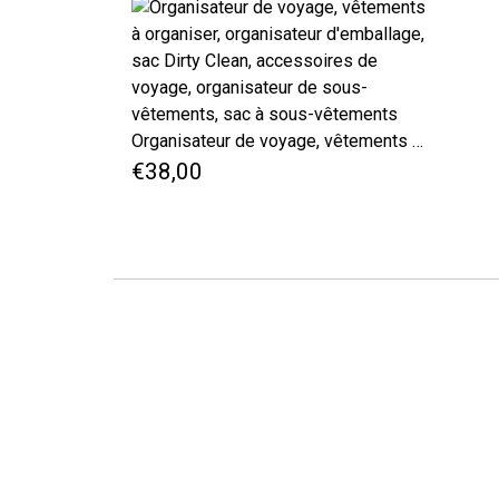
Organisateur de voyage, vêtements à organiser, organisateur d'emballage, sac Dirty Clean, accessoires de voyage, organisateur de sous-vêtements, sac à sous-vêtements
€38,00