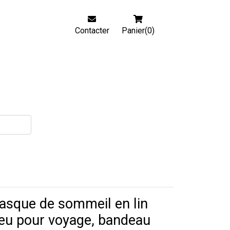
Contacter
Panier(0)
asque de sommeil en lin
eu pour voyage, bandeau