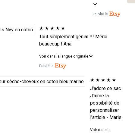
Publié le
★
★
★
★
★
Tout simplement génial !!! Merci
beaucoup ! Ana.
Voir dans la langue originale
Publié le
★
★
★
★
★
J'adore ce sac.
J'aime la
possibilité de
personnaliser
l'article - Marie
Voir dans la