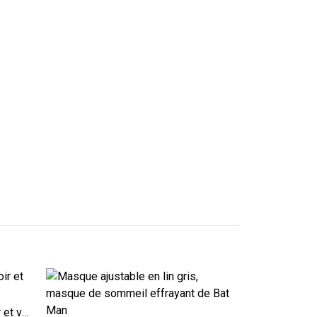
Masque de sommeil en lin noir et vert