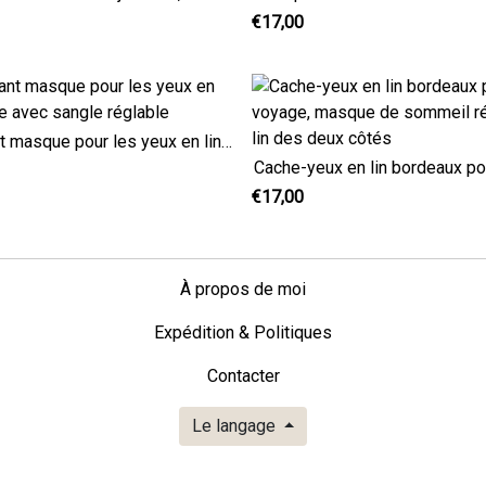
€17,00
Élégant masque pour les yeux en lin jaune avec sangle réglable
€17,00
À propos de moi
Expédition & Politiques
Contacter
Le langage