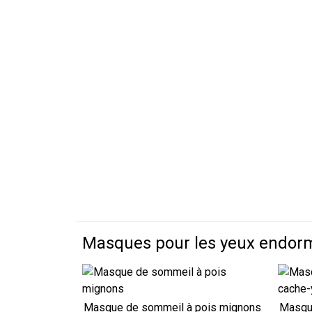
Masques pour les yeux endorm
Masque de sommeil à pois mignons