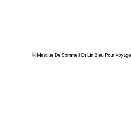
Previous