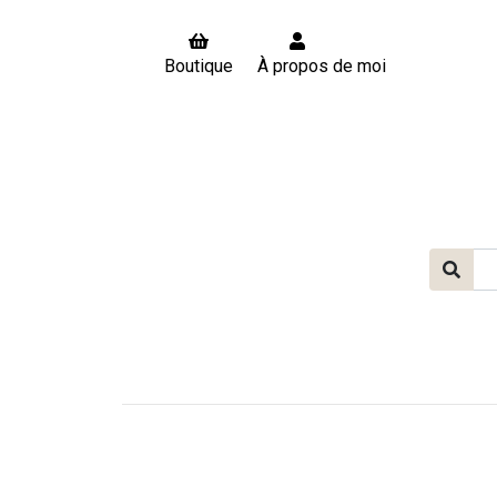
Boutique
À propos de moi