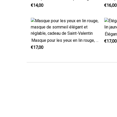
€14,00
€16,00
Masque pour les yeux en lin rouge, masque de sommeil élégant et réglable, cadeau de Saint-Valentin
€17,00
€17,00