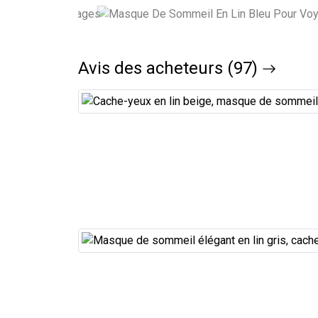
Avis des acheteurs (97)