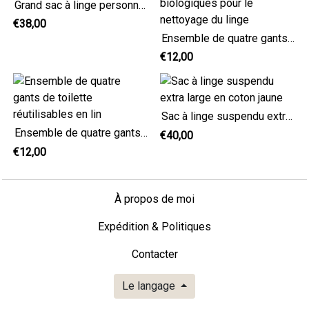
Grand sac à linge personnalisé en coton floral
€38,00
Ensemble de quatre gants de toilette biologiques pour le nettoyage du linge
€12,00
Sac à linge suspendu extra large en coton jaune
Ensemble de quatre gants de toilette réutilisables en lin
€40,00
€12,00
À propos de moi
Expédition & Politiques
Contacter
Le langage