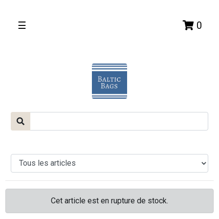
☰
0
Cet article est en rupture de stock.