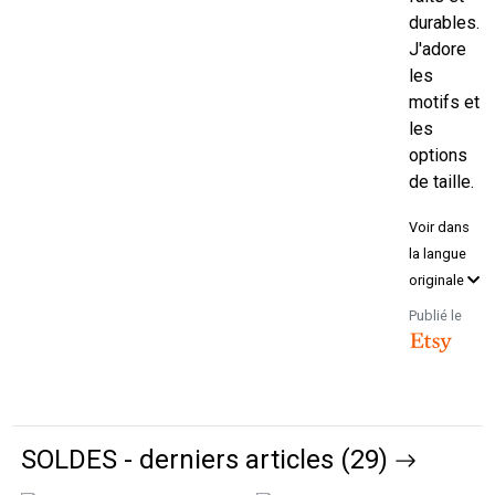
durables.
J'adore
les
motifs et
les
options
de taille.
Voir dans
la langue
originale
Publié le
SOLDES - derniers articles (29)