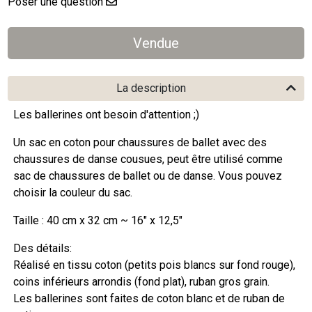
Poser une question
La description
Les ballerines ont besoin d'attention ;)
Un sac en coton pour chaussures de ballet avec des
chaussures de danse cousues, peut être utilisé comme
sac de chaussures de ballet ou de danse. Vous pouvez
choisir la couleur du sac.
Taille : 40 cm x 32 cm ~ 16" x 12,5"
Des détails:
Réalisé en tissu coton (petits pois blancs sur fond rouge),
coins inférieurs arrondis (fond plat), ruban gros grain.
Les ballerines sont faites de coton blanc et de ruban de