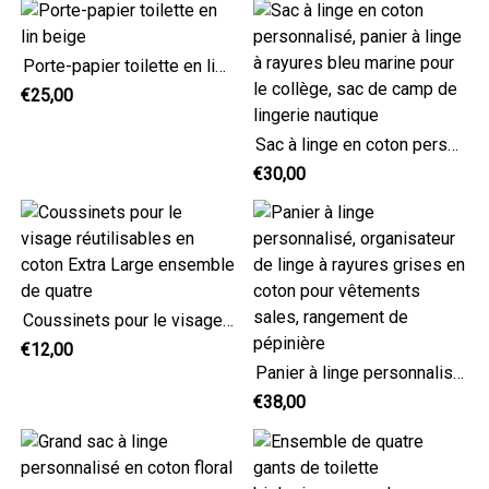
Porte-papier toilette en lin beige
€25,00
Sac à linge en coton personnalisé, panier à linge à rayures bleu marine pour le collège, sac de camp de lingerie nautique
€30,00
Coussinets pour le visage réutilisables en coton Extra Large ensemble de quatre
€12,00
Panier à linge personnalisé, organisateur de linge à rayures grises en coton pour vêtements sales, rangement de pépinière
€38,00