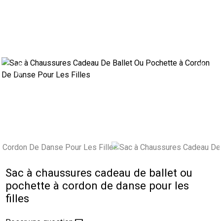
Previous
Next
Sac à chaussures cadeau de ballet ou
pochette à cordon de danse pour les
filles