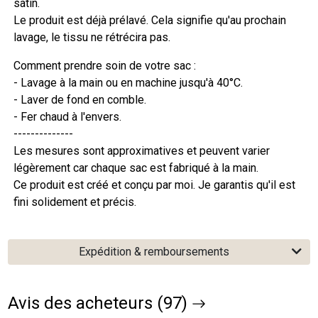
satin.
Le produit est déjà prélavé. Cela signifie qu'au prochain
lavage, le tissu ne rétrécira pas.
Comment prendre soin de votre sac :
- Lavage à la main ou en machine jusqu'à 40°C.
- Laver de fond en comble.
- Fer chaud à l'envers.
--------------
Les mesures sont approximatives et peuvent varier
légèrement car chaque sac est fabriqué à la main.
Ce produit est créé et conçu par moi. Je garantis qu'il est
fini solidement et précis.
Expédition & remboursements
Avis des acheteurs (97)