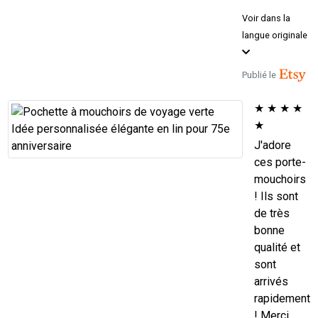
Voir dans la
langue originale
Publié le
★
★
★
★
★
J'adore
ces porte-
mouchoirs
! Ils sont
de très
bonne
qualité et
sont
arrivés
rapidement
! Merci