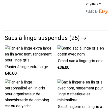
originale
Publié le
Sacs à linge suspendus (25)
Grand sac à linge gris en coton avec nom
Panier à linge extra large en lin avec nom, rangement pour linge gris
€38,00
€46,00
Sac à lingerie en lin gris avec nom, rangement pour linge esthétique et minimaliste