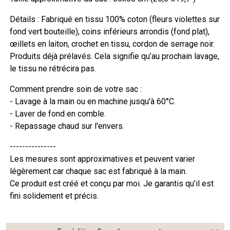
Détails : Fabriqué en tissu 100% coton (fleurs violettes sur
fond vert bouteille), coins inférieurs arrondis (fond plat),
œillets en laiton, crochet en tissu, cordon de serrage noir.
Produits déjà prélavés. Cela signifie qu’au prochain lavage,
le tissu ne rétrécira pas.
Comment prendre soin de votre sac :
- Lavage à la main ou en machine jusqu'à 60°C.
- Laver de fond en comble.
- Repassage chaud sur l'envers.
---------------
Les mesures sont approximatives et peuvent varier
légèrement car chaque sac est fabriqué à la main.
Ce produit est créé et conçu par moi. Je garantis qu’il est
fini solidement et précis.