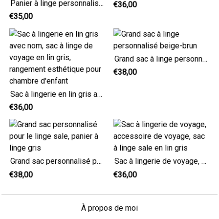
Panier à linge personnalisé en lin gris pour organisateur de blanchisserie de camping-car ou de yacht
€36,00
€35,00
Grand sac à linge personnalisé beige-brun
€38,00
Sac à lingerie en lin gris avec nom, sac à linge de voyage en lin gris, rangement esthétique pour chambre d'enfant
€36,00
Grand sac personnalisé pour le linge sale, panier à linge gris
Sac à lingerie de voyage, accessoire de voyage, sac à linge sale en lin gris
€38,00
€36,00
À propos de moi