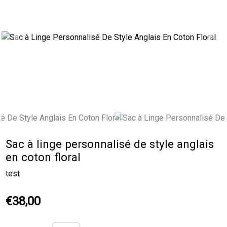
Previous
Next
Sac à linge personnalisé de style anglais
en coton floral
test
€38,00