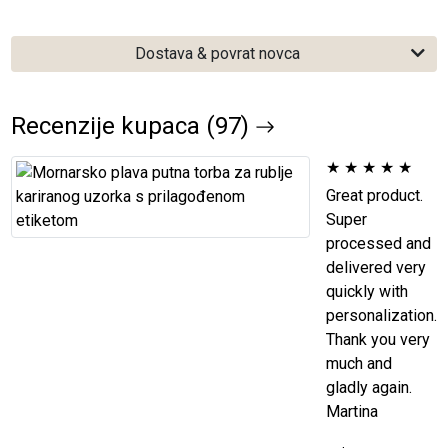
Dostava & povrat novca
Recenzije kupaca (97)
★
★
★
★
★
Great product.
Super
processed and
delivered very
quickly with
personalization.
Thank you very
much and
gladly again.
Martina