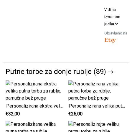
Vidi na
izvornom
jeziku
Objavljeno na
Putne torbe za donje rublje (89)
Personalizirana ekstra velika putna torba za rublje, pamučne bež pruge
Personalizirana velika putna torba za rublje, pamučne bež pruge
€32,00
€26,00