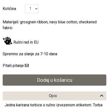
Količina
Materijali: grosgrain ribbon, navy blue cotton, checkered
fabric
Ručni rad in EU
Spremno za slanje za 7-10 dana
Pitati pitanje
Opis
Jedna karirana torbica s ručno izvezenom etiketom. Torba