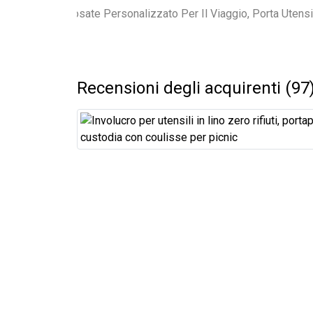
Recensioni degli acquirenti (97