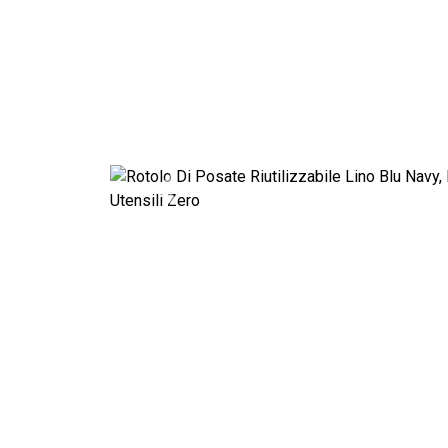
Previous