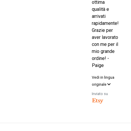
ottima
qualità e
arrivati
rapidamente!
Grazie per
aver lavorato
con me per il
mio grande
ordine! -
Paige
Vedi in lingua
originale
Inviato su