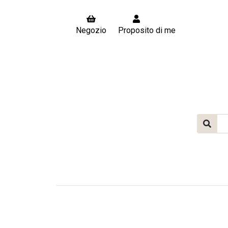
Negozio
Proposito di me