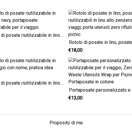
Rotolo di posate riutilizzabile in lino blu navy, portaposate riutilizzabile per il viaggio
€18,00
Rotolo di posate riutilizzabile in lino grigio con nome, pratica idea regalo
€13,00
Proposito di me