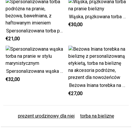
Wąska, prążkowana torba na pranie bielizny
€30,00
Spersonalizowana torba podróżna na pranie, beżowa, bawełniana, z haftowanym imieniem
€21,00
Spersonalizowana wąska torba na pranie w stylu marynistycznym
€32,00
Beżowa lniana torebka na bieliznę z personalizowaną etykietą, torba na bieliznę na akcesoria podróżne, prezent dla nowożeńców
€27,00
prezent urodzinowy dla niej
torba na bieliznę