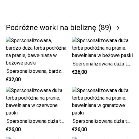
Podróżne worki na bieliznę (89)
Spersonalizowana duża torba podróżna na pranie, bawełniana w beżowe paski
Spersonalizowana, bardzo duża torba podróżna na pranie, bawełniana w beżowe paski
€26,00
€32,00
Spersonalizowana duża torba podróżna na pranie, bawełniana w czerwone paski
Spersonalizowana duża torba podróżna na pranie, bawełniana w granatowe paski
€26,00
€26,00