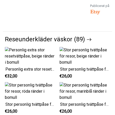
Publicerat på
Reseunderkläder väskor (89)
Personlig extra stor resetvättpåse, beige ränder i bomull
Stor personlig tvättpåse för resor, beige ränder i bomull
€32,00
€26,00
Stor personlig tvättpåse för resor, röda ränder i bomull
Stor personlig tvättpåse för resor, marinblå ränder i bomull
€26,00
€26,00