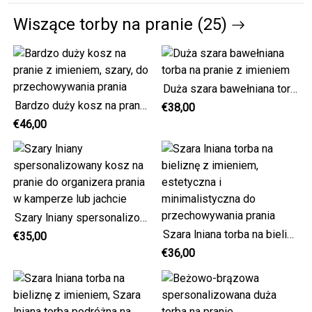
Wiszące torby na pranie (25)
Duża szara bawełniana torba na pranie z imieniem
Bardzo duży kosz na pranie z imieniem, szary, do przechowywania prania
€38,00
€46,00
Szary lniany spersonalizowany kosz na pranie do organizera prania w kamperze lub jachcie
Szara lniana torba na bieliznę z imieniem, estetyczna i minimalistyczna do przechowywania prania
€35,00
€36,00