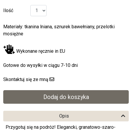
Ilość
Materiały: tkanina lniana, sznurek bawełniany, przelotki
mosiężne
Wykonane ręcznie in EU
Gotowe do wysyłki w ciągu 7-10 dni
Skontaktuj się ze mną
Opis
Przygotuj się na podróż! Elegancki, granatowo-szaro-