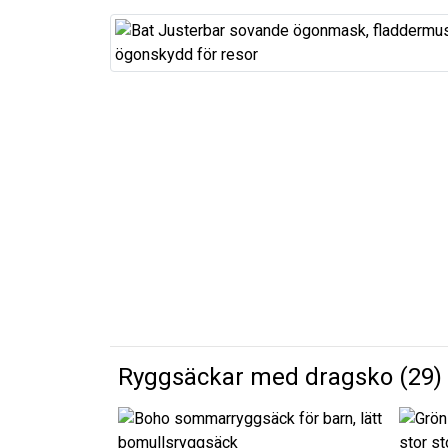
Ryggsäckar med dragsko (29)