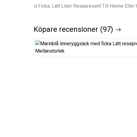
Köpare recensioner (97)