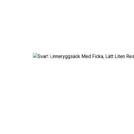
Previous