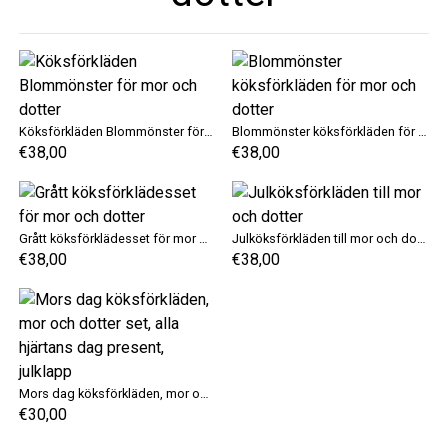
Köksförkläden Blommönster för mor och dotter
Blommönster köksförkläden för mor och dotter
€38,00
€38,00
Grått köksförklädesset för mor och dotter
Julköksförkläden till mor och dotter
€38,00
€38,00
Mors dag köksförkläden, mor och dotter set, alla hjärtans dag present, julklapp
€30,00