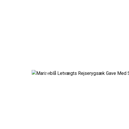
Previous