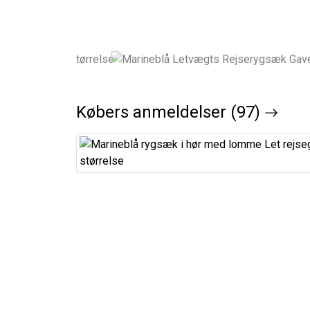
Købers anmeldelser (97)