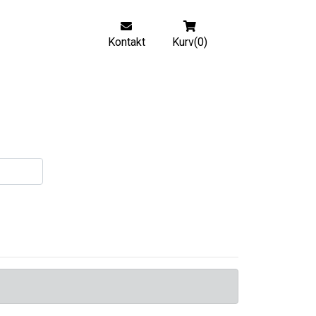
Kontakt
Kurv(0)