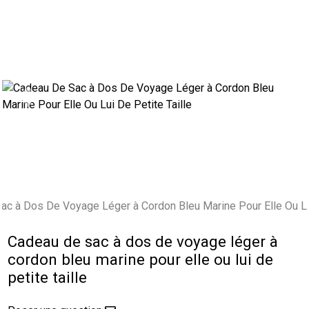
Previous
Next
Cadeau de sac à dos de voyage léger à
cordon bleu marine pour elle ou lui de
petite taille