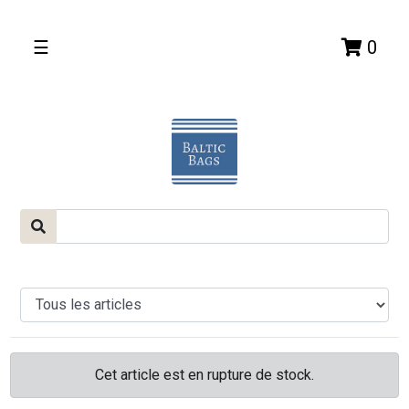
☰
0
Cet article est en rupture de stock.