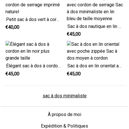
Petit sac à dos vert à cordon de serrage imprimé naturel
Sac à dos nautique en lin avec cordon de serrage Sac à dos minimaliste en lin bleu de taille moyenne
€40,00
€45,00
Élégant sac à dos à cordon en lin noir plus grande taille
Sac à dos en lin oriental avec poche zippée Sac à dos moyen à cordon
€45,00
€45,00
sac à dos minimaliste
À propos de moi
Expédition & Politiques