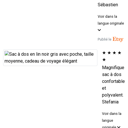
Sébastien
Voir dans la
langue originale
Publié le
★
★
★
★
★
Magnifique
sac à dos
confortable
et
polyvalent.
Stefania
Voir dans la
langue
originale