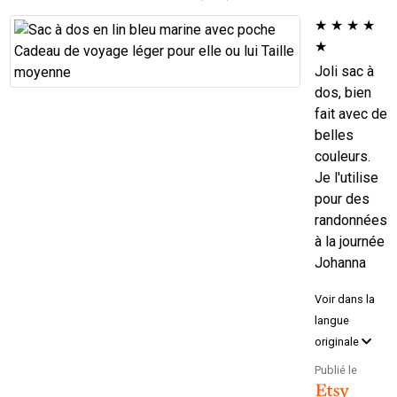
★
★
★
★
★
Joli sac à
dos, bien
fait avec de
belles
couleurs.
Je l'utilise
pour des
randonnées
à la journée
Johanna
Voir dans la
langue
originale
Publié le