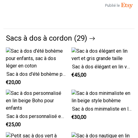
Publié le
Sacs à dos à cordon (29)
Sac à dos élégant en lin vert et gris grande taille
Sac à dos d'été bohème pour enfants, sac à dos léger en coton
€45,00
€20,00
Sac à dos minimaliste en lin beige style bohème
Sac à dos personnalisé en lin beige Boho pour enfants
€30,00
€25,00