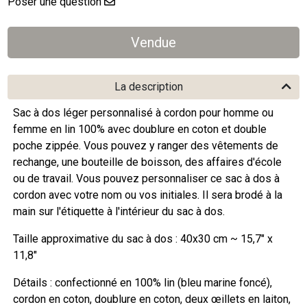
Poser une question
La description
Sac à dos léger personnalisé à cordon pour homme ou
femme en lin 100% avec doublure en coton et double
poche zippée. Vous pouvez y ranger des vêtements de
rechange, une bouteille de boisson, des affaires d'école
ou de travail. Vous pouvez personnaliser ce sac à dos à
cordon avec votre nom ou vos initiales. Il sera brodé à la
main sur l'étiquette à l'intérieur du sac à dos.
Taille approximative du sac à dos : 40x30 cm ~ 15,7" x
11,8"
Détails : confectionné en 100% lin (bleu marine foncé),
cordon en coton, doublure en coton, deux œillets en laiton,