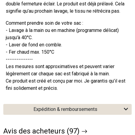
double fermeture éclair. Le produit est déjà prélavé. Cela
signifie qu’au prochain lavage, le tissu ne rétrécira pas.
Comment prendre soin de votre sac :
- Lavage à la main ou en machine (programme délicat)
jusqu'à 40°C.
- Laver de fond en comble.
- Fer chaud max. 150°C
---------------
Les mesures sont approximatives et peuvent varier
légèrement car chaque sac est fabriqué à la main.
Ce produit est créé et conçu par moi. Je garantis qu’il est
fini solidement et précis.
Expédition & remboursements
Avis des acheteurs (97)