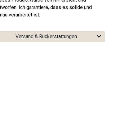
tworfen. Ich garantiere, dass es solide und
nau verarbeitet ist.
Versand & Rückerstattungen