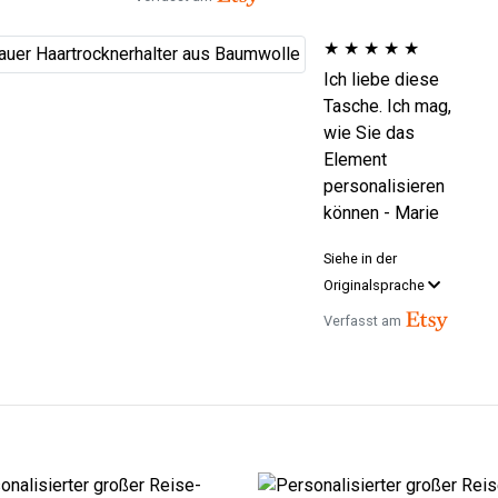
★
★
★
★
★
Ich liebe diese
Tasche. Ich mag,
wie Sie das
Element
personalisieren
können - Marie
Siehe in der
Originalsprache
Verfasst am