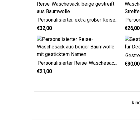
Personalisierter, extra großer Reise-Wäschesack, beige gestreift aus Baumwolle
€32,00
€26,00
Personalisierter Reise-Wäschesack aus beiger Baumwolle mit gesticktem Namen
€30,00
€21,00
kin