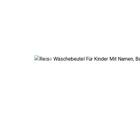
Previous