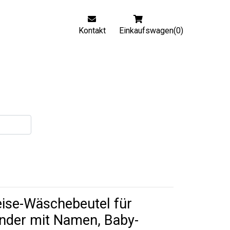
Kontakt
Einkaufswagen(0)
ise-Wäschebeutel für
nder mit Namen, Baby-