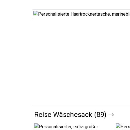
Reise Wäschesack (89)