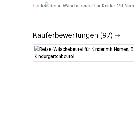
Käuferbewertungen (97)