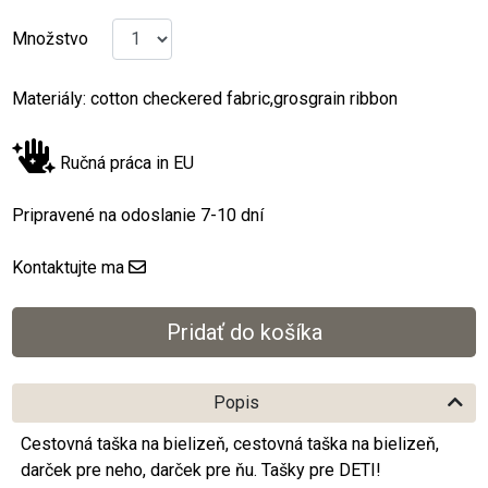
Množstvo
Materiály: cotton checkered fabric,grosgrain ribbon
Ručná práca in EU
Pripravené na odoslanie 7-10 dní
Kontaktujte ma
Popis
Cestovná taška na bielizeň, cestovná taška na bielizeň,
darček pre neho, darček pre ňu. Tašky pre DETI!