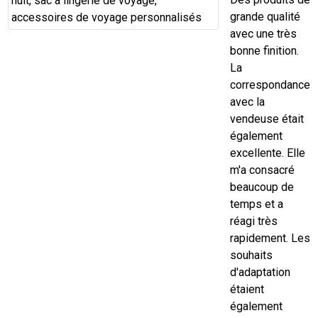
grande qualité
avec une très
bonne finition.
La
correspondance
avec la
vendeuse était
également
excellente. Elle
m'a consacré
beaucoup de
temps et a
réagi très
rapidement. Les
souhaits
d'adaptation
étaient
également