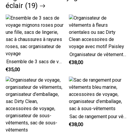
éclair (19)
Organisateur de vêtements à fleurs orientales ou sac Dirty Clean accessoires de voyage avec motif Paisley
Ensemble de 3 sacs de voyage mignons roses pour une fille, sacs de lingerie, sac à chaussures à rayures roses, sac organisateur de voyage
€38,00
€35,00
Sac de rangement pour vêtements bleu marine, accessoires de voyage, organisateur d'emballage, sac à sous-vêtements
€38,00