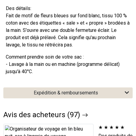
Des détails:
Fait de motif de fleurs bleues sur fond blanc, tissu 100 %
coton avec des étiquettes « sale » et « propre » brodées à
la main. S'ouvre avec une double fermeture éclair. Le
produit est déjà prélavé. Cela signifie qu'au prochain
lavage, le tissu ne rétrécira pas.
Comment prendre soin de votre sac :
- Lavage à la main ou en machine (programme délicat)
jusqu'à 40°C.
Expédition & remboursements
Avis des acheteurs (97)
★
★
★
★
★
Des produits de