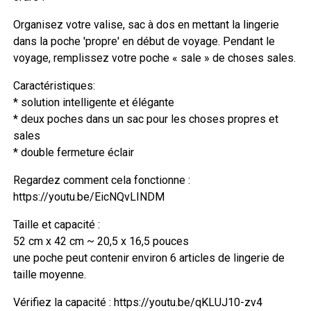
Organisez votre valise, sac à dos en mettant la lingerie
dans la poche 'propre' en début de voyage. Pendant le
voyage, remplissez votre poche « sale » de choses sales.
Caractéristiques:
* solution intelligente et élégante
* deux poches dans un sac pour les choses propres et
sales
* double fermeture éclair
Regardez comment cela fonctionne :
https://youtu.be/EicNQvLINDM
Taille et capacité :
52 cm x 42 cm ~ 20,5 x 16,5 pouces
une poche peut contenir environ 6 articles de lingerie de
taille moyenne.
Vérifiez la capacité : https://youtu.be/qKLUJ10-zv4