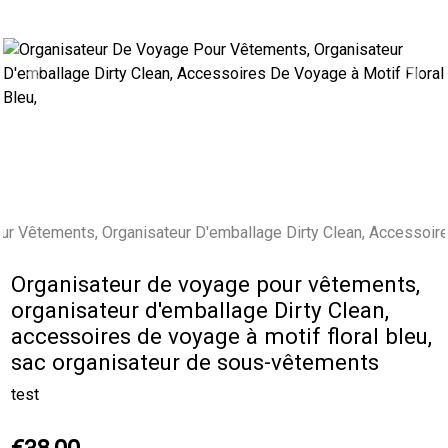
Previous
Next
Organisateur de voyage pour vêtements,
organisateur d'emballage Dirty Clean,
accessoires de voyage à motif floral bleu,
sac organisateur de sous-vêtements
test