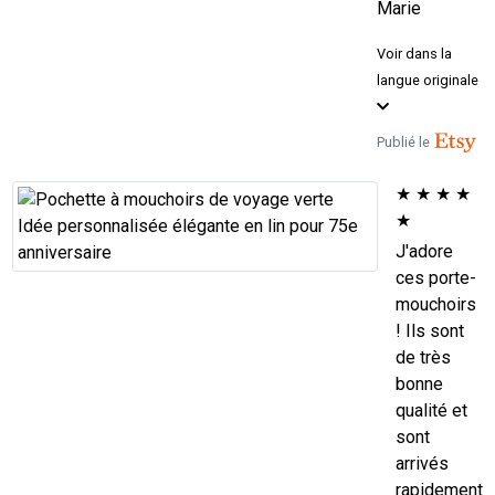
Marie
Voir dans la
langue originale
Publié le
★
★
★
★
★
J'adore
ces porte-
mouchoirs
! Ils sont
de très
bonne
qualité et
sont
arrivés
rapidement