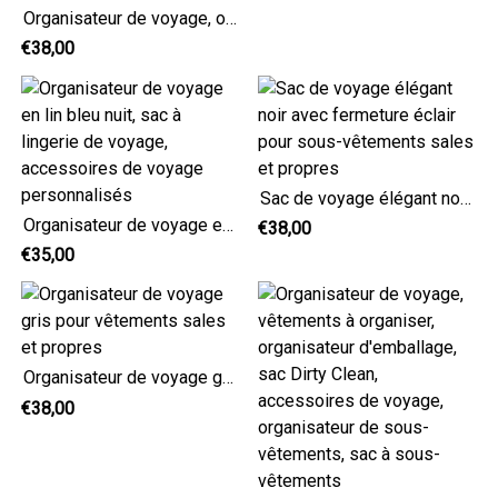
Organisateur de voyage, organisateur de vêtements, organisateur d'emballage, sac Dirty Clean, accessoires de voyage, organisateur de sous-vêtements, sac de sous-vêtements
€38,00
Sac de voyage élégant noir avec fermeture éclair pour sous-vêtements sales et propres
Organisateur de voyage en lin bleu nuit, sac à lingerie de voyage, accessoires de voyage personnalisés
€38,00
€35,00
Organisateur de voyage gris pour vêtements sales et propres
€38,00