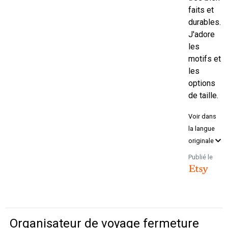
faits et
durables.
J'adore
les
motifs et
les
options
de taille.
Voir dans
la langue
originale
Publié le
Organisateur de voyage fermeture