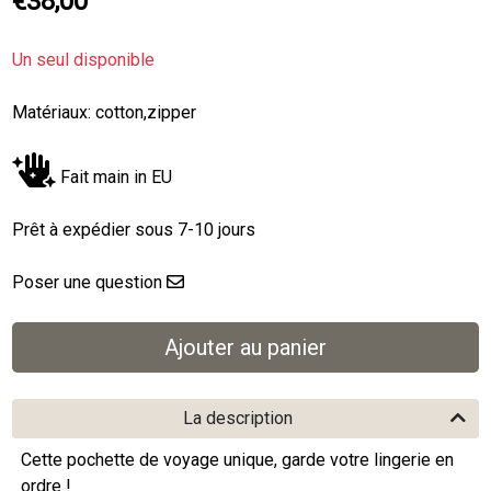
€38,00
Un seul disponible
Matériaux: cotton,zipper
Fait main in EU
Prêt à expédier sous 7-10 jours
Poser une question
La description
Cette pochette de voyage unique, garde votre lingerie en
ordre !