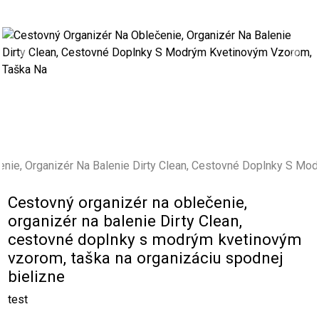
Previous
Next
Cestovný organizér na oblečenie,
organizér na balenie Dirty Clean,
cestovné doplnky s modrým kvetinovým
vzorom, taška na organizáciu spodnej
bielizne
test