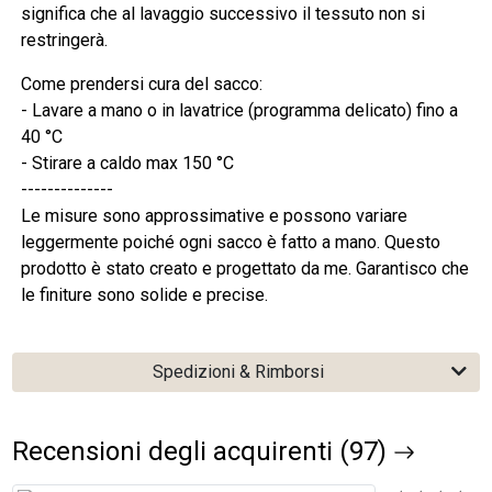
significa che al lavaggio successivo il tessuto non si
restringerà.
Come prendersi cura del sacco:
- Lavare a mano o in lavatrice (programma delicato) fino a
40 °C
- Stirare a caldo max 150 °C
--------------
Le misure sono approssimative e possono variare
leggermente poiché ogni sacco è fatto a mano. Questo
prodotto è stato creato e progettato da me. Garantisco che
le finiture sono solide e precise.
Spedizioni & Rimborsi
Recensioni degli acquirenti (97)