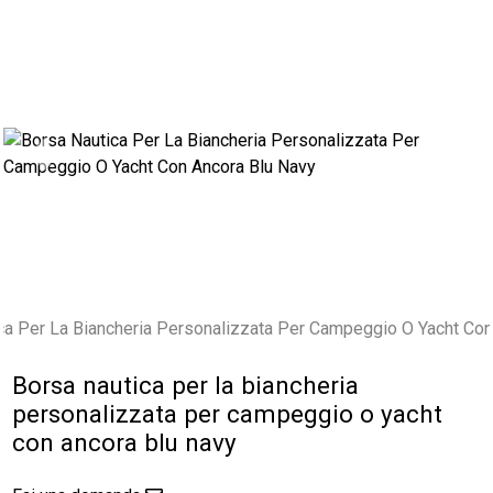
Previous
Next
Borsa nautica per la biancheria
personalizzata per campeggio o yacht
con ancora blu navy