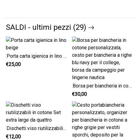
SALDI - ultimi pezzi (29)
Porta carta igienica in lino beige
€25,00
Borsa per biancheria in cotone personalizzata, cesto per biancheria a righe blu navy per il college, borsa da campeggio per lingerie nautica
€30,00
Dischetti viso riutilizzabili in cotone Set extra large da quattro
€12,00