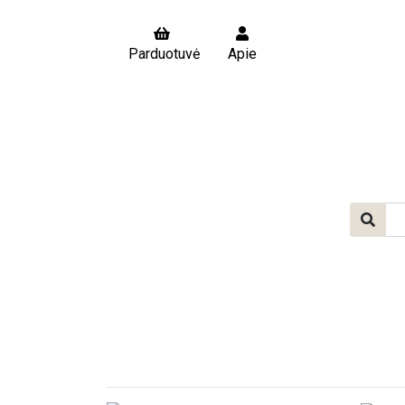
Parduotuvė
Apie