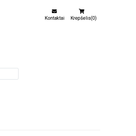
Kontaktai
Krepšelis(0)