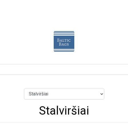
Stalviršiai