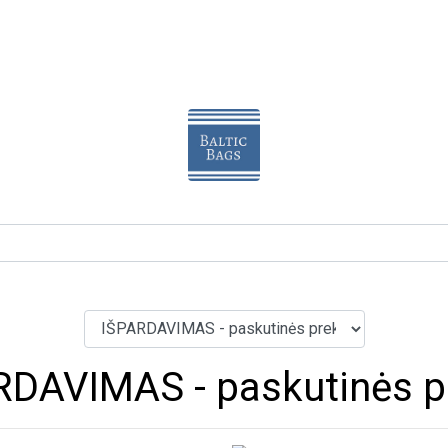
RDAVIMAS - paskutinės p