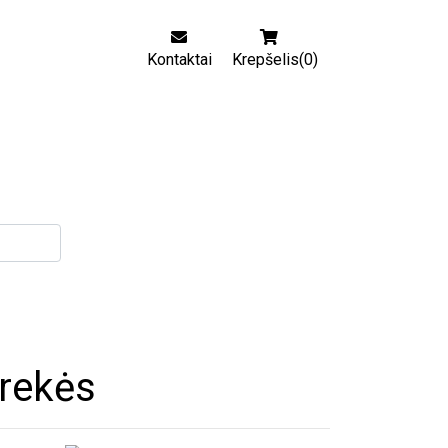
Kontaktai
Krepšelis(0)
rekės